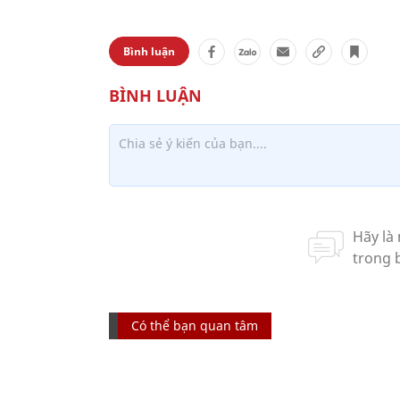
Bình luận
Có thể bạn quan tâm