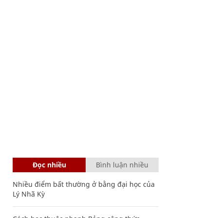
Đọc nhiều
Bình luận nhiều
Nhiều điểm bất thường ở bằng đại học của
Lý Nhã Kỳ