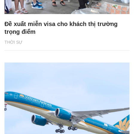
Đề xuất miễn visa cho khách thị trường
trọng điểm
THỜI SỰ