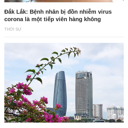
Đắk Lắk: Bệnh nhân bị đồn nhiễm virus
corona là một tiếp viên hàng không
THỜI SỰ