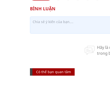
Có thể bạn quan tâm