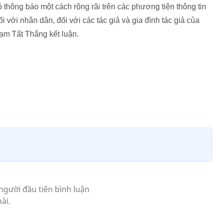
hông báo một cách rộng rãi trên các phương tiện thông tin
đối với nhân dân, đối với các tác giả và gia đình tác giả của
ạm Tất Thắng kết luận.