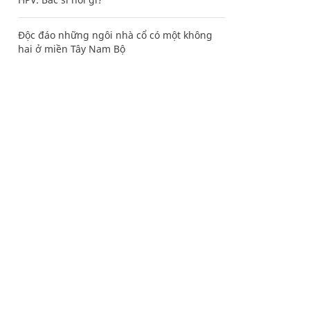
Độc đáo những ngôi nhà cổ có một không
hai ở miền Tây Nam Bộ