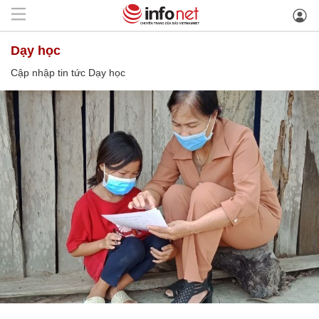
Dạy học
Cập nhập tin tức Dạy học