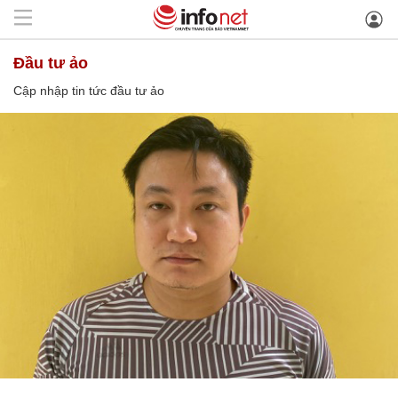
đầu tư ảo
Cập nhập tin tức đầu tư ảo