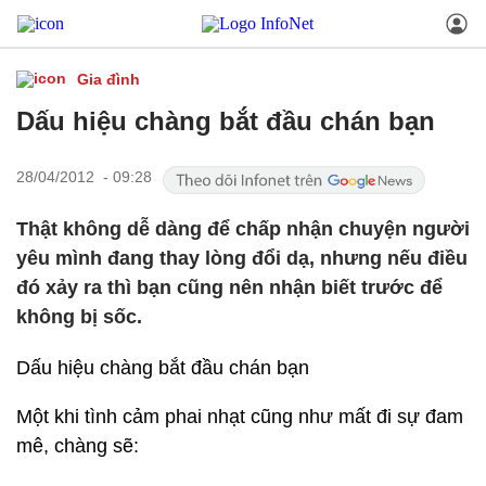
Gia đình
Dấu hiệu chàng bắt đầu chán bạn
28/04/2012 - 09:28
Thật không dễ dàng để chấp nhận chuyện người
yêu mình đang thay lòng đổi dạ, nhưng nếu điều
đó xảy ra thì bạn cũng nên nhận biết trước để
không bị sốc.
Dấu hiệu chàng bắt đầu chán bạn
Một khi tình cảm phai nhạt cũng như mất đi sự đam
mê, chàng sẽ: