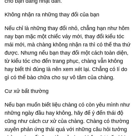
cho bạn đang nhạt dần.
Không nhận ra những thay đổi của bạn
Nếu chỉ là những thay đổi nhỏ, chẳng hạn như hôm
nay bạn mặc một chiếc váy mới, thay đổi kiểu tóc
mái mới, mà chàng không nhận ra thì có thể tha thứ
được. Nhưng nếu bạn thay đổi một cách toàn diện,
từ kiểu tóc cho đến trang phục, chàng vẫn không
hay biết thì đúng là nên xem xét lại. Chẳng có lí do
gì có thể bào chữa cho sự vô tâm của chàng.
Cư xử bất thường
Nếu bạn muốn biết liệu chàng có còn yêu mình như
những ngày đầu hay không, hãy để ý đến thái độ
cũng như cách cư xử của chàng. Chàng có thường
xuyên phản ứng thái quá với những câu hỏi tưởng