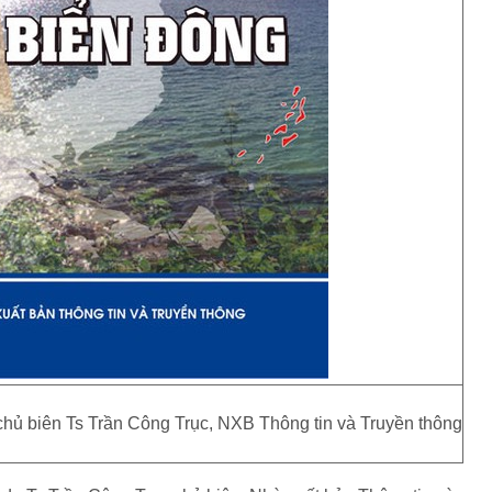
chủ biên Ts Trần Công Trục, NXB Thông tin và Truyền thông