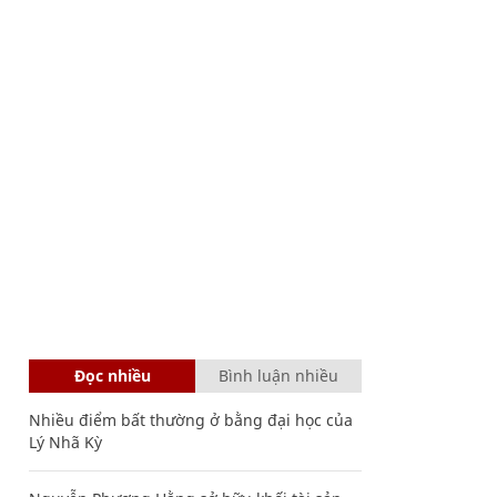
Đọc nhiều
Bình luận nhiều
Nhiều điểm bất thường ở bằng đại học của
Lý Nhã Kỳ