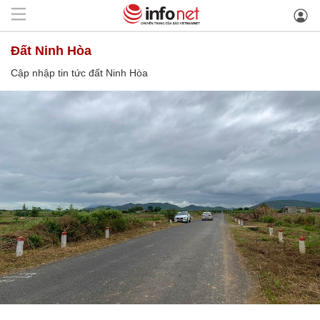
đất Ninh Hòa
Cập nhập tin tức đất Ninh Hòa