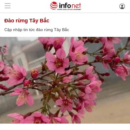
đào rừng Tây Bắc
Cập nhập tin tức đào rừng Tây Bắc