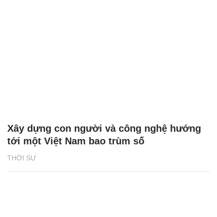
Xây dựng con người và công nghệ hướng
tới một Việt Nam bao trùm số
THỜI SỰ