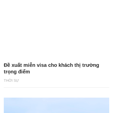
Đề xuất miễn visa cho khách thị trường
trọng điểm
THỜI SỰ