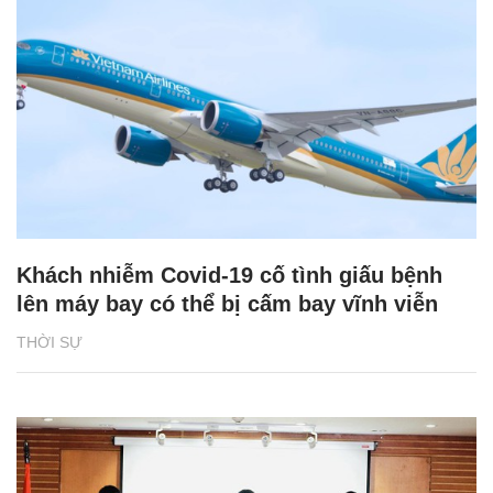
Khách nhiễm Covid-19 cố tình giấu bệnh
lên máy bay có thể bị cấm bay vĩnh viễn
THỜI SỰ