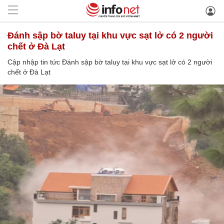
Đánh sập bờ taluy tại khu vực sạt lở có 2 người
chết ở Đà Lạt
Cập nhập tin tức Đánh sập bờ taluy tại khu vực sạt lở có 2 người
chết ở Đà Lạt