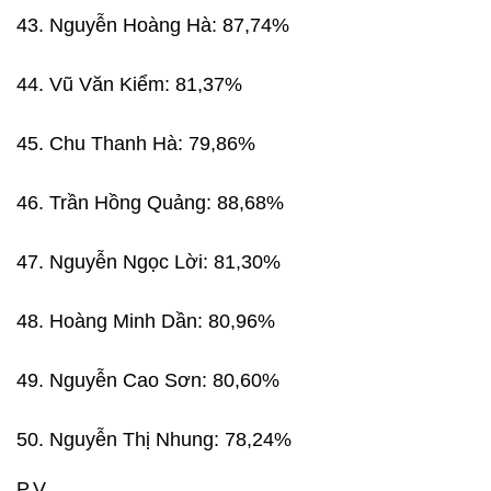
43. Nguyễn Hoàng Hà: 87,74%
44. Vũ Văn Kiểm: 81,37%
45. Chu Thanh Hà: 79,86%
46. Trần Hồng Quảng: 88,68%
47. Nguyễn Ngọc Lời: 81,30%
48. Hoàng Minh Dần: 80,96%
49. Nguyễn Cao Sơn: 80,60%
50. Nguyễn Thị Nhung: 78,24%
P.V