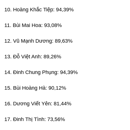
10. Hoàng Khắc Tiệp: 94,39%
11. Bùi Mai Hoa: 93,08%
12. Vũ Mạnh Dương: 89,63%
13. Đỗ Việt Anh: 89,26%
14. Đinh Chung Phụng: 94,39%
15. Bùi Hoàng Hà: 90,12%
16. Dương Viết Yên: 81,44%
17. Đinh Thị Tình: 73,56%