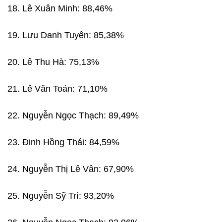
18. Lê Xuân Minh: 88,46%
19. Lưu Danh Tuyên: 85,38%
20. Lê Thu Hà: 75,13%
21. Lê Văn Toản: 71,10%
22. Nguyễn Ngọc Thạch: 89,49%
23. Đinh Hồng Thái: 84,59%
24. Nguyễn Thị Lê Vân: 67,90%
25. Nguyễn Sỹ Trí: 93,20%