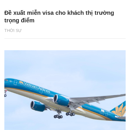
Đề xuất miễn visa cho khách thị trường
trọng điểm
THỜI SỰ