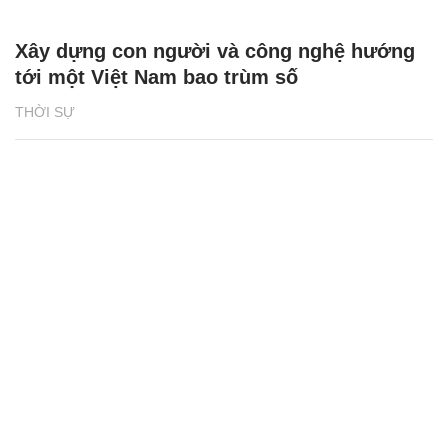
Xây dựng con người và công nghệ hướng
tới một Việt Nam bao trùm số
THỜI SỰ