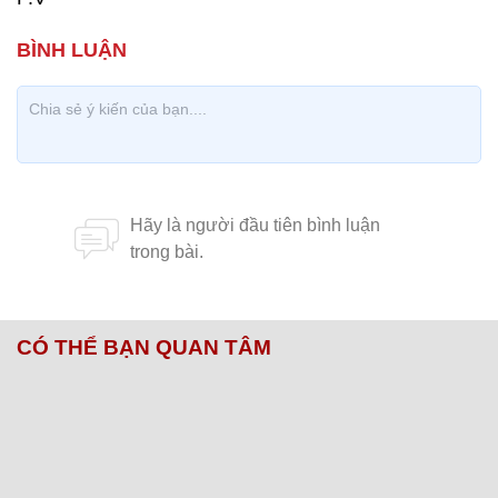
CÓ THỂ BẠN QUAN TÂM