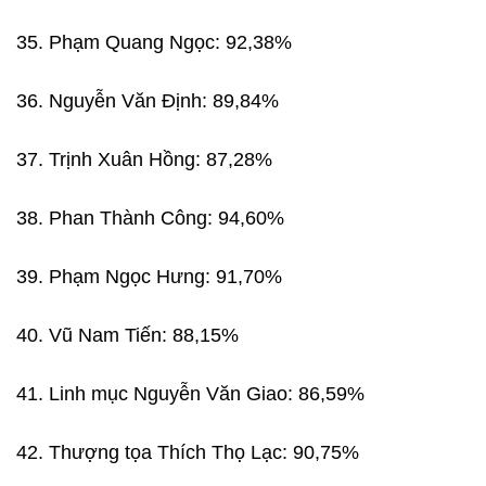
35. Phạm Quang Ngọc: 92,38%
36. Nguyễn Văn Định: 89,84%
37. Trịnh Xuân Hồng: 87,28%
38. Phan Thành Công: 94,60%
39. Phạm Ngọc Hưng: 91,70%
40. Vũ Nam Tiến: 88,15%
41. Linh mục Nguyễn Văn Giao: 86,59%
42. Thượng tọa Thích Thọ Lạc: 90,75%