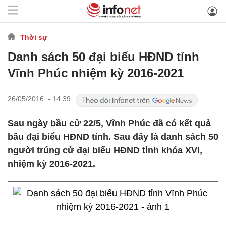
Thời sự
Danh sách 50 đại biểu HĐND tỉnh
Vĩnh Phúc nhiệm kỳ 2016-2021
26/05/2016 - 14:39
Sau ngày bầu cử 22/5, Vĩnh Phúc đã có kết quả
bầu đại biểu HĐND tỉnh. Sau đây là danh sách 50
người trúng cử đại biểu HĐND tỉnh khóa XVI,
nhiệm kỳ 2016-2021.