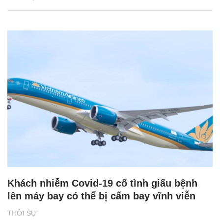
Khách nhiễm Covid-19 cố tình giấu bệnh
lên máy bay có thể bị cấm bay vĩnh viễn
THỜI SỰ