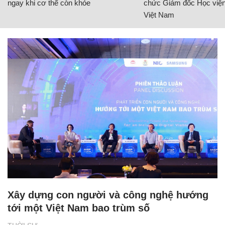
ngay khi cơ thể còn khỏe
chức Giám đốc Học viện
Việt Nam
Xây dựng con người và công nghệ hướng
tới một Việt Nam bao trùm số