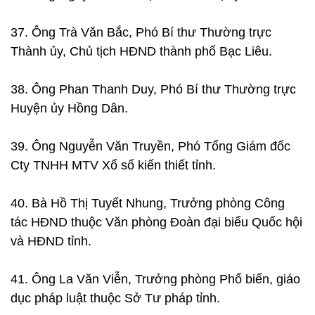
37. Ông Trà Văn Bắc, Phó Bí thư Thường trực
Thành ủy, Chủ tịch HĐND thành phố Bạc Liêu.
38. Ông Phan Thanh Duy, Phó Bí thư Thường trực
Huyện ủy Hồng Dân.
39. Ông Nguyễn Văn Truyền, Phó Tổng Giám đốc
Cty TNHH MTV Xổ số kiến thiết tỉnh.
40. Bà Hồ Thị Tuyết Nhung, Trưởng phòng Công
tác HĐND thuộc Văn phòng Đoàn đại biểu Quốc hội
và HĐND tỉnh.
41. Ông La Văn Viễn, Trưởng phòng Phổ biến, giáo
dục pháp luật thuộc Sở Tư pháp tỉnh.