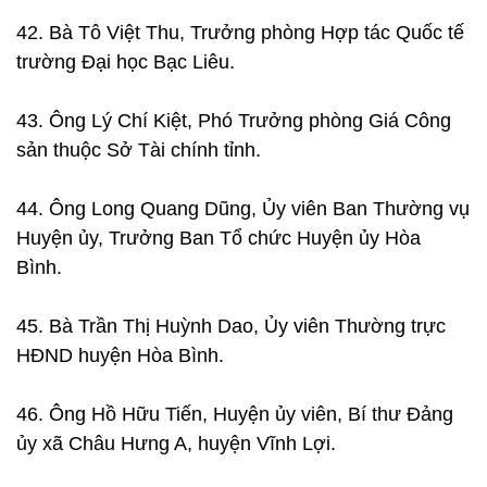
42. Bà Tô Việt Thu, Trưởng phòng Hợp tác Quốc tế
trường Đại học Bạc Liêu.
43. Ông Lý Chí Kiệt, Phó Trưởng phòng Giá Công
sản thuộc Sở Tài chính tỉnh.
44. Ông Long Quang Dũng, Ủy viên Ban Thường vụ
Huyện ủy, Trưởng Ban Tổ chức Huyện ủy Hòa
Bình.
45. Bà Trần Thị Huỳnh Dao, Ủy viên Thường trực
HĐND huyện Hòa Bình.
46. Ông Hồ Hữu Tiến, Huyện ủy viên, Bí thư Đảng
ủy xã Châu Hưng A, huyện Vĩnh Lợi.