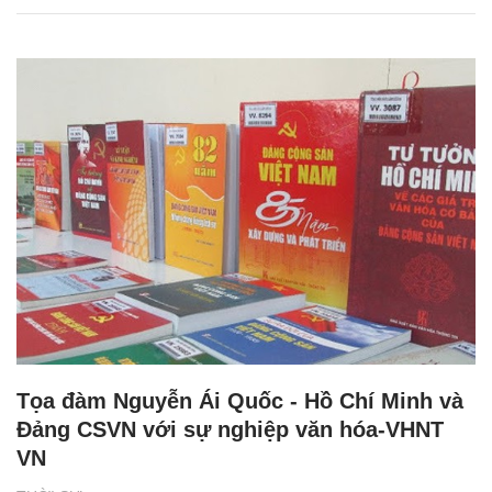
Tọa đàm Nguyễn Ái Quốc - Hồ Chí Minh và
Đảng CSVN với sự nghiệp văn hóa-VHNT
VN