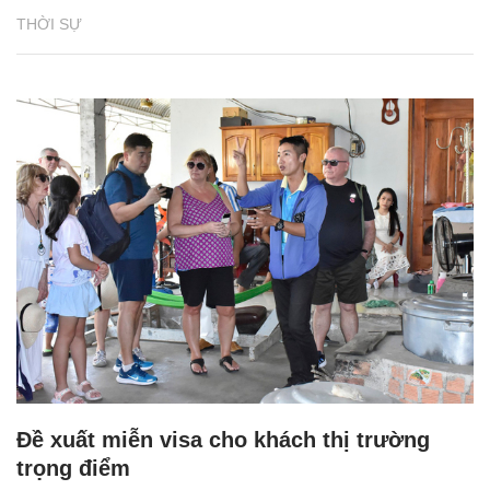
THỜI SỰ
Đề xuất miễn visa cho khách thị trường
trọng điểm