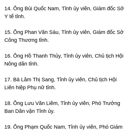
14. Ông Bùi Quốc Nam, Tỉnh ủy viên, Giám đốc Sở
Y tế tỉnh.
15. Ông Phan Văn Sáu, Tỉnh ủy viên, Giám đốc Sở
Công Thương tỉnh.
16. Ông Hồ Thanh Thủy, Tỉnh ủy viên, Chủ tịch Hội
Nông dân tỉnh.
17. Bà Lâm Thị Sang, Tỉnh ủy viên, Chủ tịch Hội
Liên hiệp Phụ nữ tỉnh.
18. Ông Lưu Văn Liêm, Tỉnh ủy viên, Phó Trưởng
Ban Dân vận Tỉnh ủy.
19. Ông Phạm Quốc Nam, Tỉnh ủy viên, Phó Giám