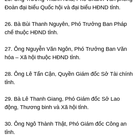
Đoàn đại biểu Quốc hội và đại biểu HĐND tỉnh.
26. Bà Bùi Thanh Nguyên, Phó Trưởng Ban Pháp
chế thuộc HĐND tỉnh.
27. Ông Nguyễn Văn Ngôn, Phó Trưởng Ban Văn
hóa – Xã hội thuộc HĐND tỉnh.
28. Ông Lê Tấn Cận, Quyền Giám đốc Sở Tài chính
tỉnh.
29. Bà Lê Thanh Giang, Phó Giám đốc Sở Lao
động, Thương binh và Xã hội tỉnh.
30. Ông Ngô Thành Thật, Phó Giám đốc Công an
tỉnh.