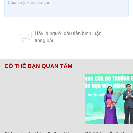
CÓ THỂ BẠN QUAN TÂM