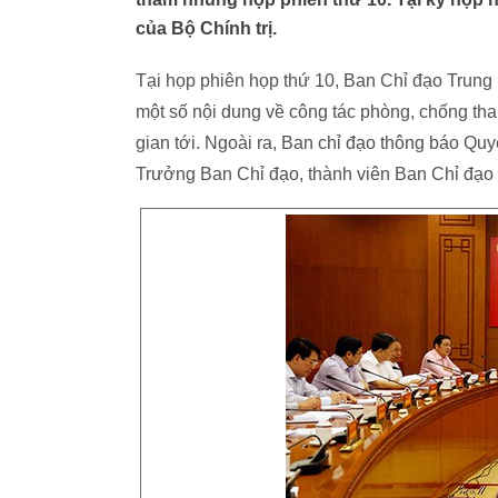
của Bộ Chính trị.
Tại họp phiên họp thứ 10, Ban Chỉ đạo Trung
một số nội dung về công tác phòng, chống th
gian tới. Ngoài ra, Ban chỉ đạo thông báo Qu
Trưởng Ban Chỉ đạo, thành viên Ban Chỉ đạo