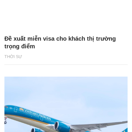
Đề xuất miễn visa cho khách thị trường
trọng điểm
THỜI SỰ