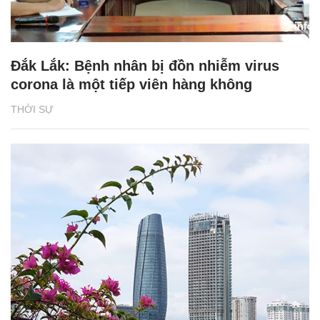
Đắk Lắk: Bệnh nhân bị đồn nhiễm virus
corona là một tiếp viên hàng không
THỜI SỰ