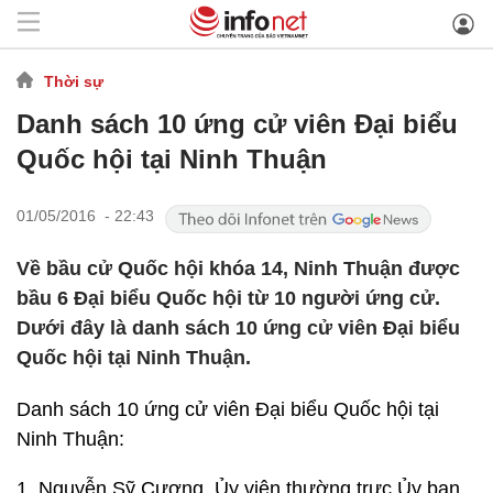
Thời sự
Danh sách 10 ứng cử viên Đại biểu
Quốc hội tại Ninh Thuận
01/05/2016 - 22:43
Về bầu cử Quốc hội khóa 14, Ninh Thuận được
bầu 6 Đại biểu Quốc hội từ 10 người ứng cử.
Dưới đây là danh sách 10 ứng cử viên Đại biểu
Quốc hội tại Ninh Thuận.
Danh sách 10 ứng cử viên Đại biểu Quốc hội tại
Ninh Thuận:
1. Nguyễn Sỹ Cương, Ủy viên thường trực Ủy ban