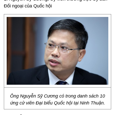
Đối ngoại của Quốc hội
Ông Nguyễn Sỹ Cương có trong danh sách 10
ứng cử viên Đại biểu Quốc hội tại Ninh Thuận.