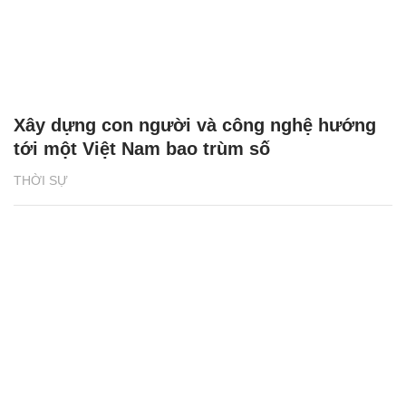
Xây dựng con người và công nghệ hướng
tới một Việt Nam bao trùm số
THỜI SỰ