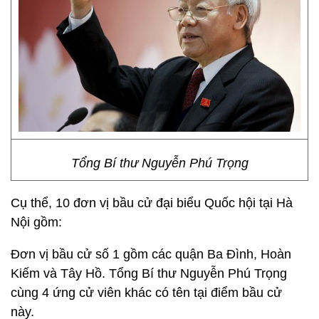
Tổng Bí thư Nguyễn Phú Trọng
Cụ thể, 10 đơn vị bầu cử đại biểu Quốc hội tại Hà
Nội gồm:
Đơn vị bầu cử số 1 gồm các quận Ba Đình, Hoàn
Kiếm và Tây Hồ. Tổng Bí thư Nguyễn Phú Trọng
cùng 4 ứng cử viên khác có tên tại điểm bầu cử
này.