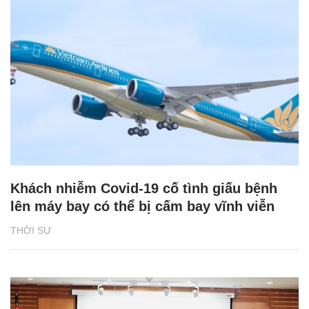
Khách nhiễm Covid-19 cố tình giấu bệnh
lên máy bay có thể bị cấm bay vĩnh viễn
THỜI SỰ