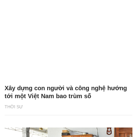
Xây dựng con người và công nghệ hướng
tới một Việt Nam bao trùm số
THỜI SỰ