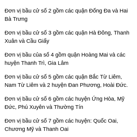
Đơn vị bầu cử số 2 gồm các quận Đống Đa và Hai
Bà Trưng
Đơn vị bầu cử số 3 gồm các quận Hà Đông, Thanh
Xuân và Cầu Giấy
Đơn vị bầu của số 4 gồm quận Hoàng Mai và các
huyện Thanh Trì, Gia Lâm
Đơn vị bầu cử số 5 gồm các quận Bắc Từ Liêm,
Nam Từ Liêm và 2 huyện Đan Phương, Hoài Đức.
Đơn vị bầu cử số 6 gồm các huyện Ứng Hòa, Mỹ
Đức, Phú Xuyên và Thường Tín
Đơn vị bầu cử số 7 gồm các huyện: Quốc Oai,
Chương Mỹ và Thanh Oai