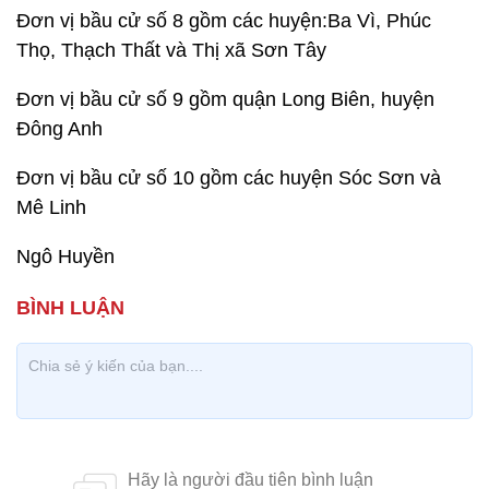
Đơn vị bầu cử số 8 gồm các huyện:Ba Vì, Phúc
Thọ, Thạch Thất và Thị xã Sơn Tây
Đơn vị bầu cử số 9 gồm quận Long Biên, huyện
Đông Anh
Đơn vị bầu cử số 10 gồm các huyện Sóc Sơn và
Mê Linh
Ngô Huyền