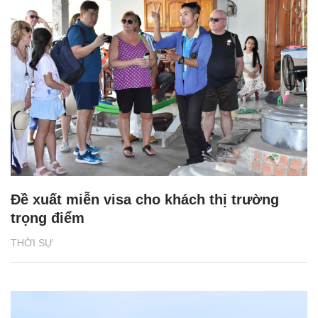
Đề xuất miễn visa cho khách thị trường
trọng điểm
THỜI SỰ