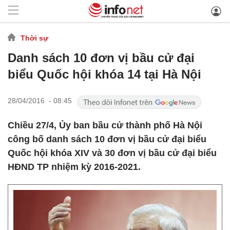
Thời sự
Danh sách 10 đơn vị bầu cử đại
biểu Quốc hội khóa 14 tại Hà Nội
28/04/2016 - 08:45
Chiều 27/4, Ủy ban bầu cử thành phố Hà Nội
công bố danh sách 10 đơn vị bầu cử đại biểu
Quốc hội khóa XIV và 30 đơn vị bầu cử đại biểu
HĐND TP nhiệm kỳ 2016-2021.