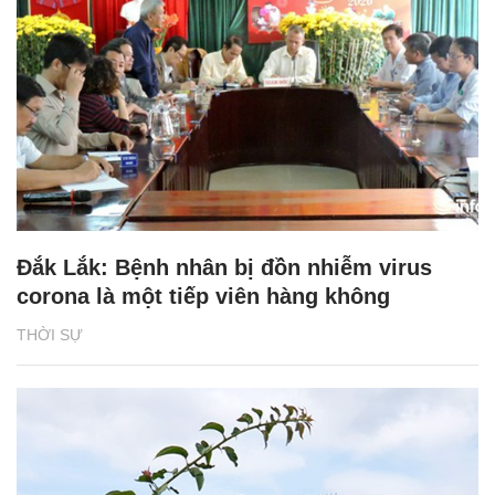
Đắk Lắk: Bệnh nhân bị đồn nhiễm virus
corona là một tiếp viên hàng không
THỜI SỰ