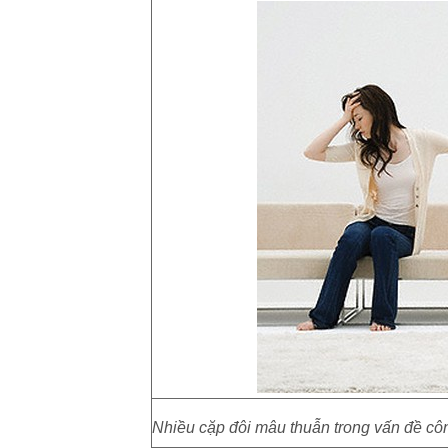
Nhiều cặp đôi mâu thuẫn trong vấn đề côn