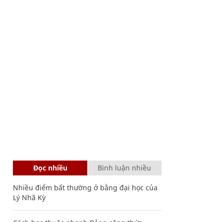
Đọc nhiều
Bình luận nhiều
Nhiều điểm bất thường ở bằng đại học của
Lý Nhã Kỳ