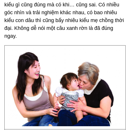
kiểu gì cũng đúng mà có khi… cũng sai. Có nhiều
góc nhìn và trải nghiệm khác nhau, có bao nhiêu
kiểu con dâu thì cũng bấy nhiêu kiểu mẹ chồng thời
đại. Không dễ nói một câu xanh rờn là đã đúng
ngay.