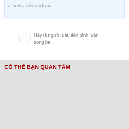
CÓ THỂ BẠN QUAN TÂM