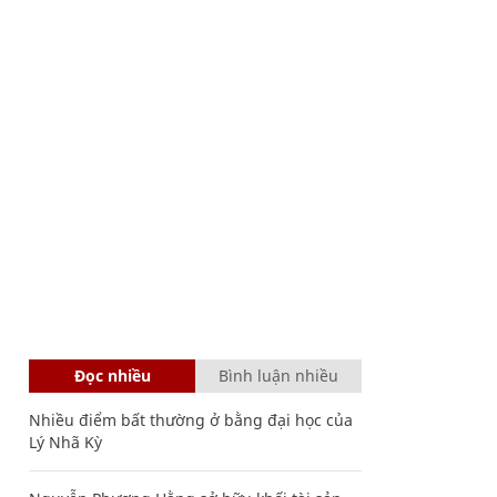
Đọc nhiều
Bình luận nhiều
Nhiều điểm bất thường ở bằng đại học của
Lý Nhã Kỳ