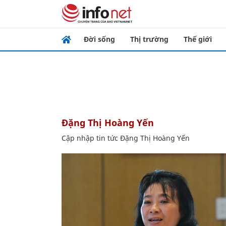
Đời sống
Thị trường
Thế giới
Đặng Thị Hoàng Yến
Cập nhập tin tức Đặng Thị Hoàng Yến