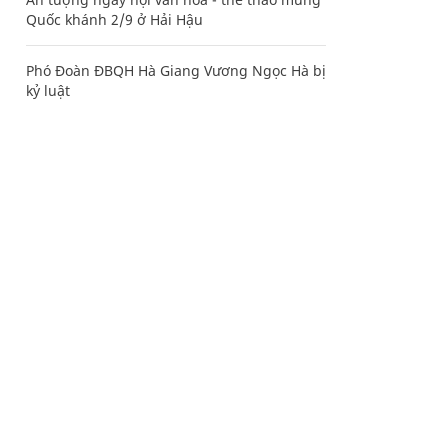
Quốc khánh 2/9 ở Hải Hậu
Phó Đoàn ĐBQH Hà Giang Vương Ngọc Hà bị
kỷ luật