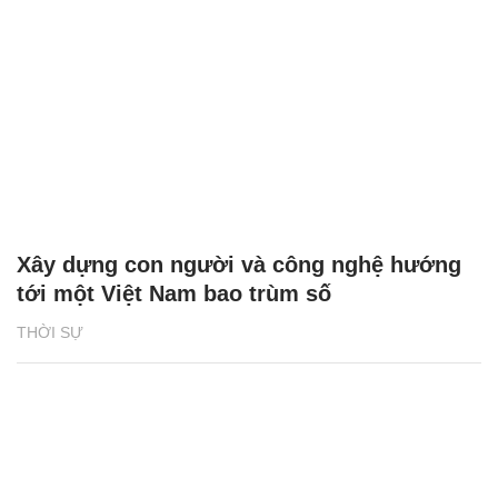
Xây dựng con người và công nghệ hướng
tới một Việt Nam bao trùm số
THỜI SỰ