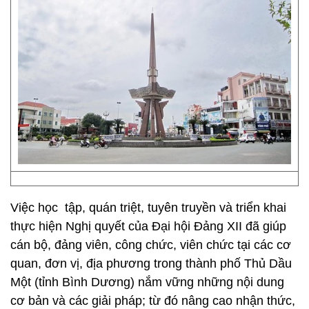
Việc học tập, quán triệt, tuyên truyền và triển khai
thực hiện Nghị quyết của Đại hội Đảng XII đã giúp
cán bộ, đảng viên, công chức, viên chức tại các cơ
quan, đơn vị, địa phương trong thành phố Thủ Dầu
Một (tỉnh Bình Dương) nắm vững những nội dung
cơ bản và các giải pháp; từ đó nâng cao nhận thức,