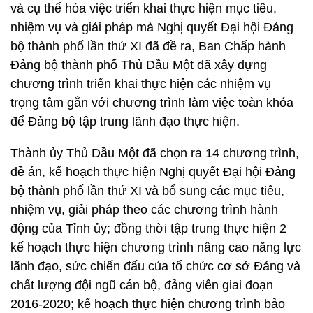
và cụ thể hóa việc triển khai thực hiện mục tiêu,
nhiệm vụ và giải pháp mà Nghị quyết Đại hội Đảng
bộ thành phố lần thứ XI đã đề ra, Ban Chấp hành
Đảng bộ thành phố Thủ Dầu Một đã xây dựng
chương trình triển khai thực hiện các nhiệm vụ
trọng tâm gắn với chương trình làm việc toàn khóa
để Đảng bộ tập trung lãnh đạo thực hiện.
Thành ủy Thủ Dầu Một đã chọn ra 14 chương trình,
đề án, kế hoạch thực hiện Nghị quyết Đại hội Đảng
bộ thành phố lần thứ XI và bổ sung các mục tiêu,
nhiệm vụ, giải pháp theo các chương trình hành
động của Tỉnh ủy; đồng thời tập trung thực hiện 2
kế hoạch thực hiện chương trình nâng cao năng lực
lãnh đạo, sức chiến đấu của tổ chức cơ sở Đảng và
chất lượng đội ngũ cán bộ, đảng viên giai đoạn
2016-2020; kế hoạch thực hiện chương trình bảo