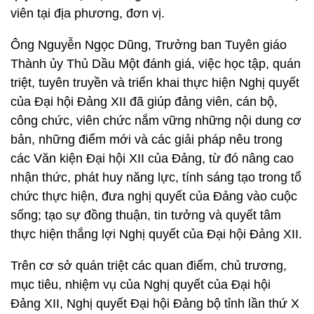
viên tại địa phương, đơn vị.
Ông Nguyễn Ngọc Dũng, Trưởng ban Tuyên giáo
Thành ủy Thủ Dầu Một đánh giá, việc học tập, quán
triệt, tuyên truyền và triển khai thực hiện Nghị quyết
của Đại hội Đảng XII đã giúp đảng viên, cán bộ,
công chức, viên chức nắm vững những nội dung cơ
bản, những điểm mới và các giải pháp nêu trong
các Văn kiện Đại hội XII của Đảng, từ đó nâng cao
nhận thức, phát huy năng lực, tính sáng tạo trong tổ
chức thực hiện, đưa nghị quyết của Đảng vào cuộc
sống; tạo sự đồng thuận, tin tưởng và quyết tâm
thực hiện thắng lợi Nghị quyết của Đại hội Đảng XII.
Trên cơ sở quán triệt các quan điểm, chủ trương,
mục tiêu, nhiệm vụ của Nghị quyết của Đại hội
Đảng XII, Nghị quyết Đại hội Đảng bộ tỉnh lần thứ X