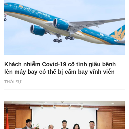
Khách nhiễm Covid-19 cố tình giấu bệnh
lên máy bay có thể bị cấm bay vĩnh viễn
THỜI SỰ