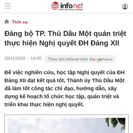
Thời sự
Đảng bộ TP. Thủ Dầu Một quán triệt
thực hiện Nghị quyết ĐH Đảng XII
10/11/2016 - 14:00
Để việc nghiên cứu, học tập Nghị quyết của ĐH
Đảng XII đạt kết quả tốt, Thành ủy Thủ Dầu Một
đã làm tốt công tác chỉ đạo, hướng dẫn, xây
dựng kế hoạch tổ chức học tập, quán triệt và
triển khai thực hiện nghị quyết.