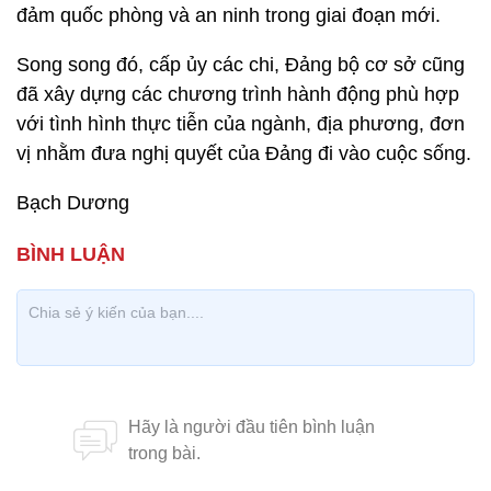
đảm quốc phòng và an ninh trong giai đoạn mới.
Song song đó, cấp ủy các chi, Đảng bộ cơ sở cũng
đã xây dựng các chương trình hành động phù hợp
với tình hình thực tiễn của ngành, địa phương, đơn
vị nhằm đưa nghị quyết của Đảng đi vào cuộc sống.
Bạch Dương