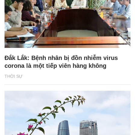
Đắk Lắk: Bệnh nhân bị đồn nhiễm virus
corona là một tiếp viên hàng không
THỜI SỰ