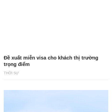
Đề xuất miễn visa cho khách thị trường
trọng điểm
THỜI SỰ