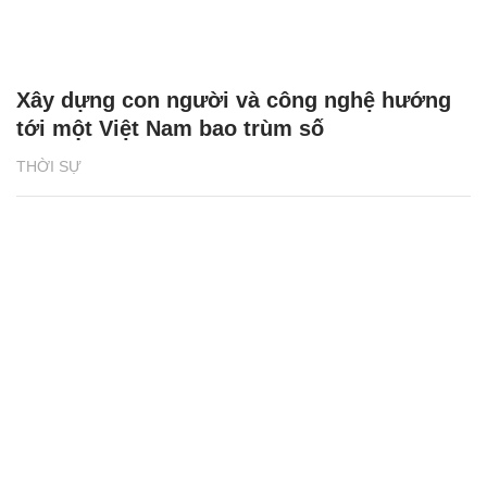
Xây dựng con người và công nghệ hướng
tới một Việt Nam bao trùm số
THỜI SỰ