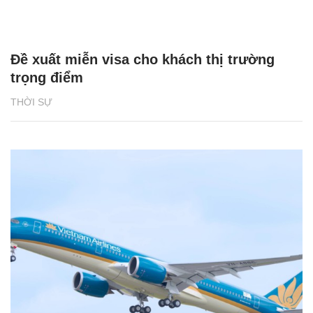
Đề xuất miễn visa cho khách thị trường
trọng điểm
THỜI SỰ