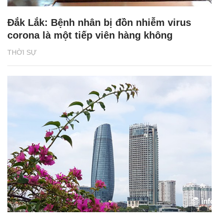
Đắk Lắk: Bệnh nhân bị đồn nhiễm virus
corona là một tiếp viên hàng không
THỜI SỰ