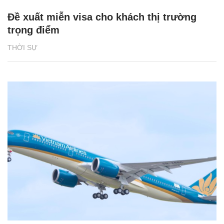
Đề xuất miễn visa cho khách thị trường
trọng điểm
THỜI SỰ