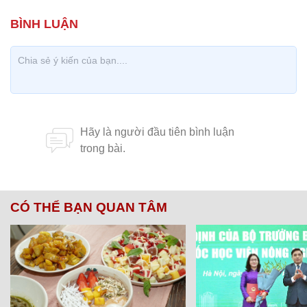
CÓ THỂ BẠN QUAN TÂM