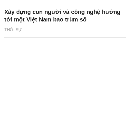
Xây dựng con người và công nghệ hướng
tới một Việt Nam bao trùm số
THỜI SỰ