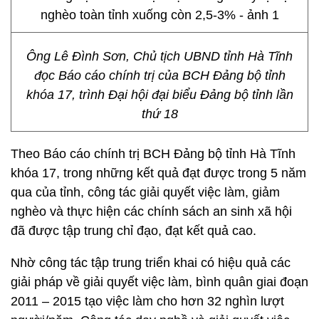
Ông Lê Đình Sơn, Chủ tịch UBND tỉnh Hà Tĩnh
đọc Báo cáo chính trị của BCH Đảng bộ tỉnh
khóa 17, trình Đại hội đại biểu Đảng bộ tỉnh lần
thứ 18
Theo Báo cáo chính trị BCH Đảng bộ tỉnh Hà Tĩnh
khóa 17, trong những kết quả đạt được trong 5 năm
qua của tỉnh, công tác giải quyết việc làm, giảm
nghèo và thực hiện các chính sách an sinh xã hội
đã được tập trung chỉ đạo, đạt kết quả cao.
Nhờ công tác tập trung triển khai có hiệu quả các
giải pháp về giải quyết việc làm, bình quân giai đoạn
2011 – 2015 tạo việc làm cho hơn 32 nghìn lượt