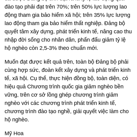
đào tạo phải đạt trên 70%; trên 50% lực lượng lao
động tham gia bảo hiểm xã hội; trên 35% lực lượng
lao động tham gia bảo hiểm thất nghiệp. Đảng bộ
quyết tâm xây dựng, phát triển kinh tế, nâng cao thu
nhập đời sống cho nhân dân, phấn đấu giảm tỷ lệ
hộ nghèo còn 2,5-3% theo chuẩn mới.
Muốn đạt được kết quả trên, toàn bộ Đảng bộ phải
cùng hợp sức, đoàn kết xây dựng và phát triển kinh
tế, xã hội. Cụ thể, thực hiện đồng bộ, toàn diện, có
hiệu quả Chương trình quốc gia giảm nghèo bền
vững, trên cơ sở lồng ghép chương trình giảm
nghèo với các chương trình phát triển kinh tế,
chương trình đào tạo nghề, giải quyết việc làm cho
hộ nghèo.
Mỹ Hoa