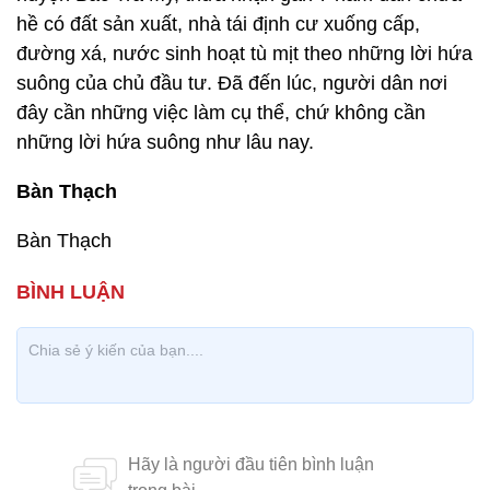
hề có đất sản xuất, nhà tái định cư xuống cấp,
đường xá, nước sinh hoạt tù mịt theo những lời hứa
suông của chủ đầu tư. Đã đến lúc, người dân nơi
đây cần những việc làm cụ thể, chứ không cần
những lời hứa suông như lâu nay.
Bàn Thạch
Bàn Thạch