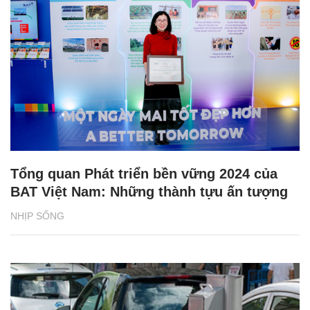
Tổng quan Phát triển bền vững 2024 của
BAT Việt Nam: Những thành tựu ấn tượng
NHỊP SỐNG