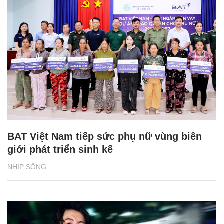
BAT Việt Nam tiếp sức phụ nữ vùng biên
giới phát triển sinh kế
NHỊP SỐNG