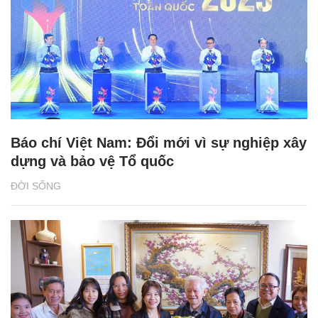
Báo chí Việt Nam: Đổi mới vì sự nghiệp xây
dựng và bảo vệ Tổ quốc
ĐỜI SỐNG