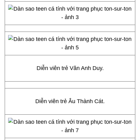
Diễn viên trẻ Văn Anh Duy.
Diễn viên trẻ Âu Thành Cát.