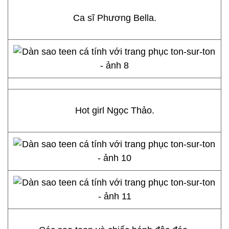
Ca sĩ Phương Bella.
Hot girl Ngọc Thảo.