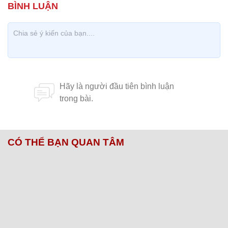
CÓ THỂ BẠN QUAN TÂM