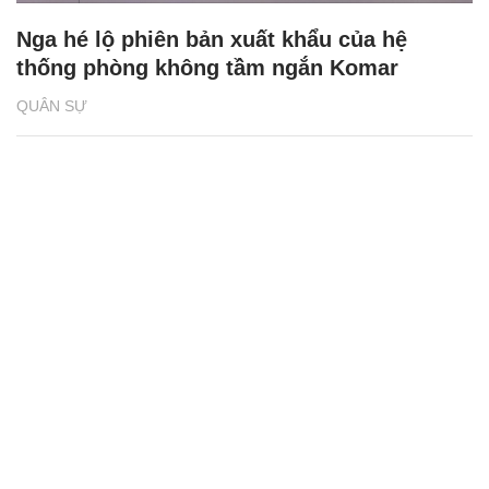
Nga hé lộ phiên bản xuất khẩu của hệ
thống phòng không tầm ngắn Komar
QUÂN SỰ