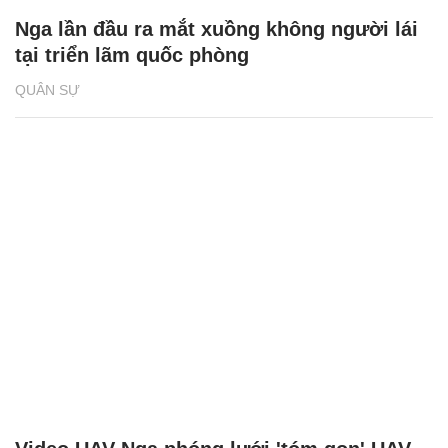
Nga lần đầu ra mắt xuồng không người lái
tại triển lãm quốc phòng
QUÂN SỰ