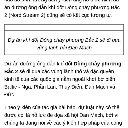
án đường ống dẫn khí đốt Dòng chảy phương Bắc
2 (Nord Stream 2) cũng sẽ có kết cục tương tự.
Dự án khí đốt Dòng chảy phương Bắc 2 sẽ đi qua
vùng lãnh hải Đan Mạch
Dự án đường ống dẫn khí đốt
Dòng chảy phương
Bắc 2
sẽ đi qua các vùng lãnh thổ và đặc quyền
kinh tế của các quốc gia nằm ngoài khơi bờ biển
Baltic - Nga, Phần Lan, Thụy Điển, Đan Mạch và
Đức.
Theo ý kiến của tác giả bài báo, dự luật này có thể
được coi là nỗ lực đe dọa xã hội Đan Mạch, bởi vì
chúng ta đang nói về các ý kiến hợp pháp của công