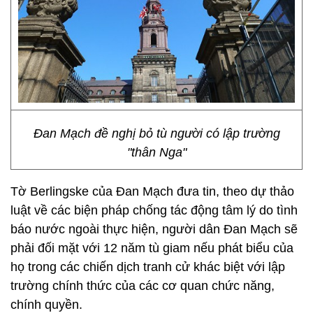
Đan Mạch đề nghị bỏ tù người có lập trường
"thân Nga"
Tờ Berlingske của Đan Mạch đưa tin, theo dự thảo
luật về các biện pháp chống tác động tâm lý do tình
báo nước ngoài thực hiện, người dân Đan Mạch sẽ
phải đối mặt với 12 năm tù giam nếu phát biểu của
họ trong các chiến dịch tranh cử khác biệt với lập
trường chính thức của các cơ quan chức năng,
chính quyền.