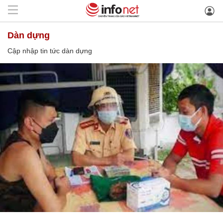
dàn dựng
Cập nhập tin tức dàn dựng