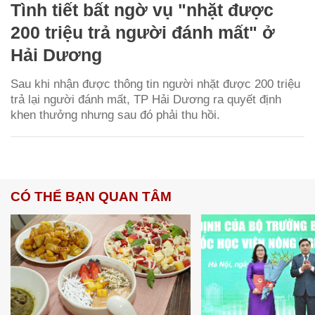
Tình tiết bất ngờ vụ "nhặt được
200 triệu trả người đánh mất" ở
Hải Dương
Sau khi nhận được thông tin người nhặt được 200 triệu
trả lại người đánh mất, TP Hải Dương ra quyết định
khen thưởng nhưng sau đó phải thu hồi.
CÓ THỂ BẠN QUAN TÂM