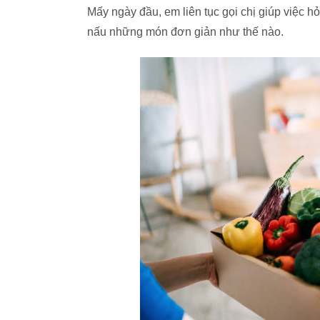
Mấy ngày đầu, em liên tục gọi chị giúp việc
nấu những món đơn giản như thế nào.