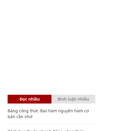
Đọc nhiều
Bình luận nhiều
Bảng công thức đạo hàm nguyên hàm cơ
bản cần nhớ