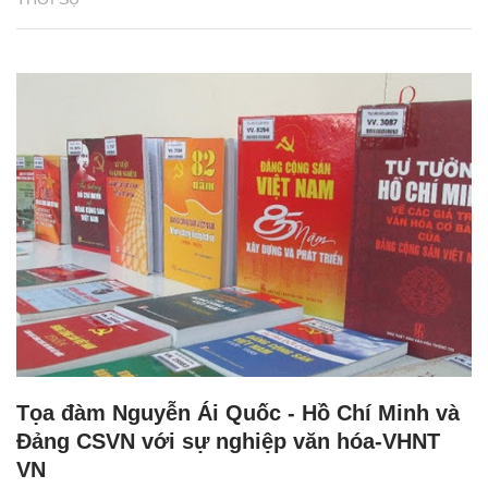
Tọa đàm Nguyễn Ái Quốc - Hồ Chí Minh và
Đảng CSVN với sự nghiệp văn hóa-VHNT
VN