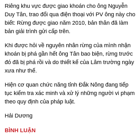
Riêng khu vực được giao khoán cho ông Nguyễn
Duy Tân, trao đổi qua điện thoại với PV ông này cho
biết: Rừng được giao năm 2010, bản thân đã làm
bản giải trình gửi cấp trên.
Khi được hỏi về nguyên nhân rừng của mình nhận
khoán bị phá gần hết ông Tân bao biện, rừng trước
đó đã bị phá rồi và do thiết kế của Lâm trường ngày
xưa như thế.
Hiện cơ quan chức năng tỉnh Đắk Nông đang tiếp
tục kiểm tra xác minh và xử lý những người vi phạm
theo quy định của pháp luật.
Hải Dương