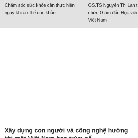
Chăm sóc sức khỏe cần thực hiện
GS.TS Nguyễn Thị Lan ti
ngay khi cơ thể còn khỏe
chức Giám đốc Học viện
Việt Nam
Xây dựng con người và công nghệ hướng