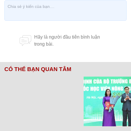
CÓ THỂ BẠN QUAN TÂM