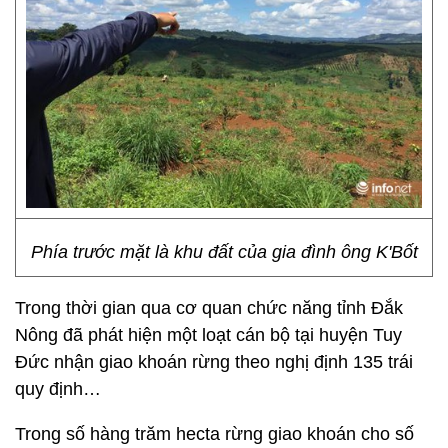
Phía trước mặt là khu đất của gia đình ông K'Bốt
Trong thời gian qua cơ quan chức năng tỉnh Đắk
Nông đã phát hiện một loạt cán bộ tại huyện Tuy
Đức nhận giao khoán rừng theo nghị định 135 trái
quy định…
Trong số hàng trăm hecta rừng giao khoán cho số