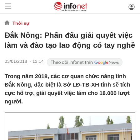
Thời sự
Đắk Nông: Phấn đấu giải quyết việc
làm và đào tạo lao động có tay nghề
03/01/2018 - 13:14
Trong năm 2018, các cơ quan chức năng tỉnh
Đắk Nông, đặc biệt là Sở LĐ-TB-XH tỉnh sẽ tích
cực hỗ trợ, giải quyết việc làm cho 18.000 lượt
người.