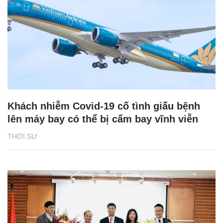
Khách nhiễm Covid-19 cố tình giấu bệnh
lên máy bay có thể bị cấm bay vĩnh viễn
THỜI SỰ