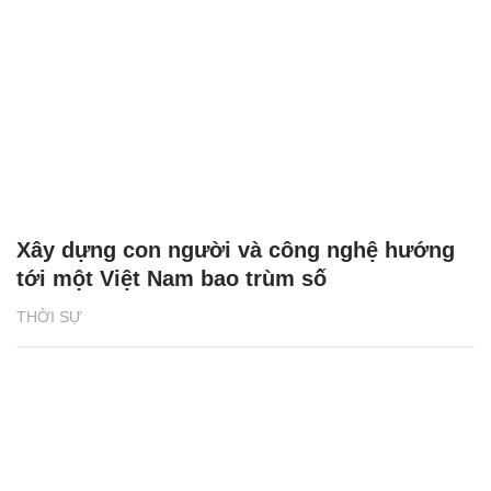
Xây dựng con người và công nghệ hướng
tới một Việt Nam bao trùm số
THỜI SỰ