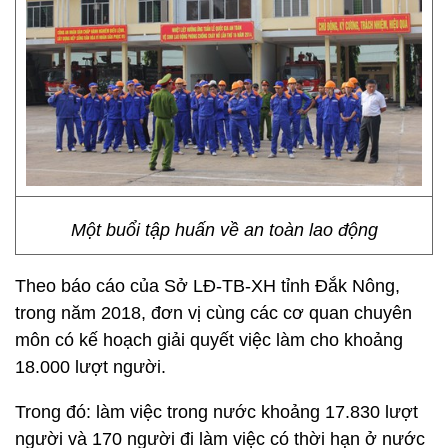
Một buổi tập huấn về an toàn lao động
Theo báo cáo của Sở LĐ-TB-XH tỉnh Đắk Nông,
trong năm 2018, đơn vị cùng các cơ quan chuyên
môn có kế hoạch giải quyết việc làm cho khoảng
18.000 lượt người.
Trong đó: làm việc trong nước khoảng 17.830 lượt
người và 170 người đi làm việc có thời hạn ở nước