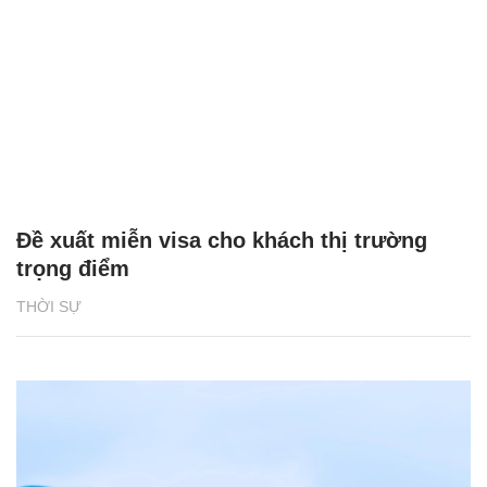
Đề xuất miễn visa cho khách thị trường
trọng điểm
THỜI SỰ