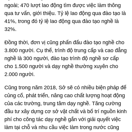
ngoài; 470 lượt lao động tìm được việc làm thông
qua tư vấn, giới thiệu. Tỷ lệ lao động qua đào tạo là
41%, trong đó tỷ lệ lao động qua đào tạo nghề là
32%.
Đồng thời, đơn vị cũng phấn đấu đào tạo nghề cho
3.800 người. Cụ thể, trình độ trung cấp và cao đẳng
nghề là 300 người, đào tạo trình độ nghề sơ cấp
cho 1.500 người và dạy nghề thường xuyên cho
2.000 người.
Cũng trong năm 2018, Sở sẽ có nhiều biện pháp để
củng cố, phát triển, nâng cao chất lượng hoạt động
của các trường, trung tâm dạy nghề. Tăng cường
đầu tư xây dựng cơ sở vật chất và bố trí nguồn kinh
phí cho công tác dạy nghề gắn với giải quyết việc
làm tại chỗ và nhu cầu việc làm trong nước cũng