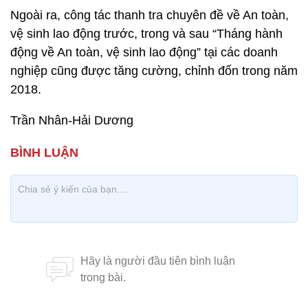
Ngoài ra, công tác thanh tra chuyên đề về An toàn,
vệ sinh lao động trước, trong và sau “Tháng hành
động về An toàn, vệ sinh lao động” tại các doanh
nghiệp cũng được tăng cường, chỉnh đốn trong năm
2018.
Trần Nhân-Hải Dương