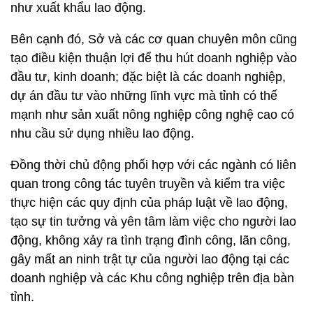
như xuất khẩu lao động.
Bên cạnh đó, Sở và các cơ quan chuyên môn cũng
tạo điều kiện thuận lợi để thu hút doanh nghiệp vào
đầu tư, kinh doanh; đặc biệt là các doanh nghiệp,
dự án đầu tư vào những lĩnh vực mà tỉnh có thế
mạnh như sản xuất nông nghiệp công nghệ cao có
nhu cầu sử dụng nhiều lao động.
Đồng thời chủ động phối hợp với các ngành có liên
quan trong công tác tuyên truyền và kiểm tra việc
thực hiện các quy định của pháp luật về lao động,
tạo sự tin tưởng và yên tâm làm việc cho người lao
động, không xảy ra tình trạng đình công, lãn công,
gây mất an ninh trật tự của người lao động tại các
doanh nghiệp và các Khu công nghiệp trên địa bàn
tỉnh.