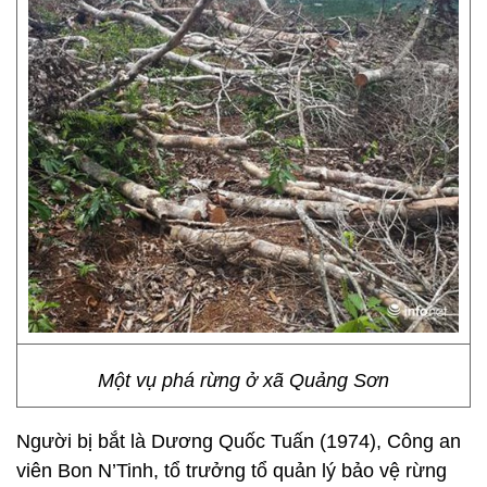
Một vụ phá rừng ở xã Quảng Sơn
Người bị bắt là Dương Quốc Tuấn (1974), Công an
viên Bon N’Tinh, tổ trưởng tổ quản lý bảo vệ rừng