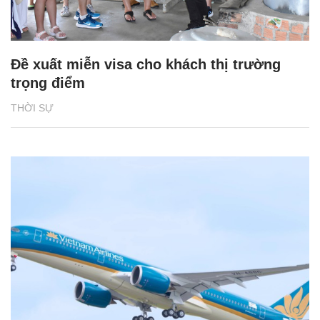
Đề xuất miễn visa cho khách thị trường
trọng điểm
THỜI SỰ