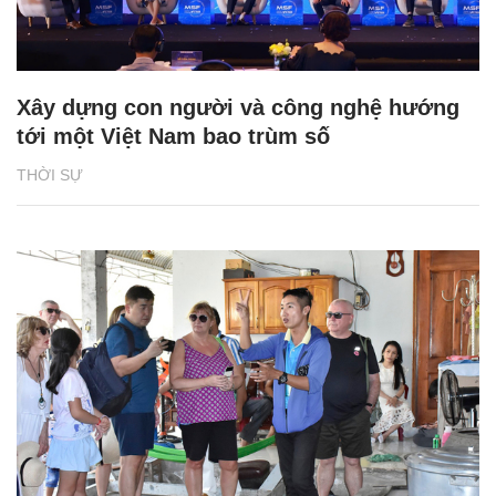
Xây dựng con người và công nghệ hướng
tới một Việt Nam bao trùm số
THỜI SỰ