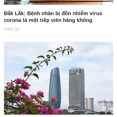
Đắk Lắk: Bệnh nhân bị đồn nhiễm virus
corona là một tiếp viên hàng không
THỜI SỰ