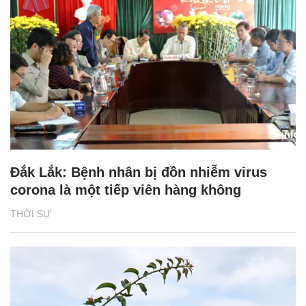
Đắk Lắk: Bệnh nhân bị đồn nhiễm virus
corona là một tiếp viên hàng không
THỜI SỰ