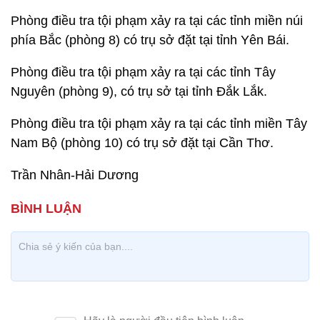
Phòng điều tra tội phạm xảy ra tại các tỉnh miền núi
phía Bắc (phòng 8) có trụ sở đặt tại tỉnh Yên Bái.
Phòng điều tra tội phạm xảy ra tại các tỉnh Tây
Nguyên (phòng 9), có trụ sở tại tỉnh Đắk Lắk.
Phòng điều tra tội phạm xảy ra tại các tỉnh miền Tây
Nam Bộ (phòng 10) có trụ sở đặt tại Cần Thơ.
Trần Nhân-Hải Dương