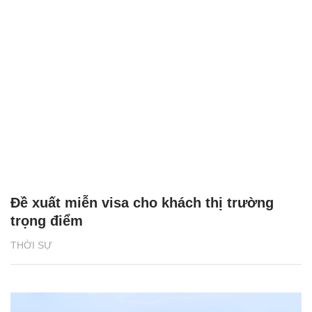
Đề xuất miễn visa cho khách thị trường
trọng điểm
THỜI SỰ