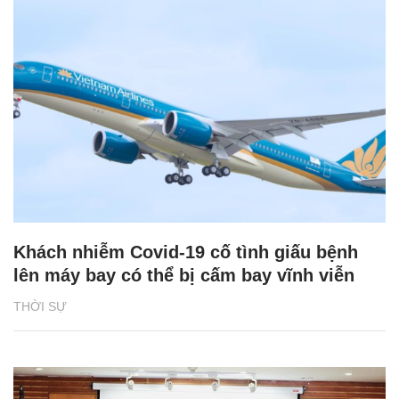
Khách nhiễm Covid-19 cố tình giấu bệnh
lên máy bay có thể bị cấm bay vĩnh viễn
THỜI SỰ