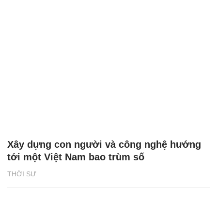
Xây dựng con người và công nghệ hướng
tới một Việt Nam bao trùm số
THỜI SỰ