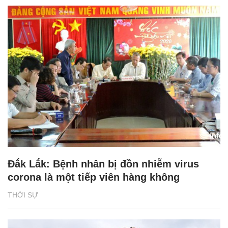
Đắk Lắk: Bệnh nhân bị đồn nhiễm virus
corona là một tiếp viên hàng không
THỜI SỰ