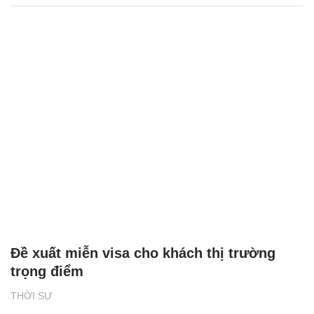
Đề xuất miễn visa cho khách thị trường
trọng điểm
THỜI SỰ