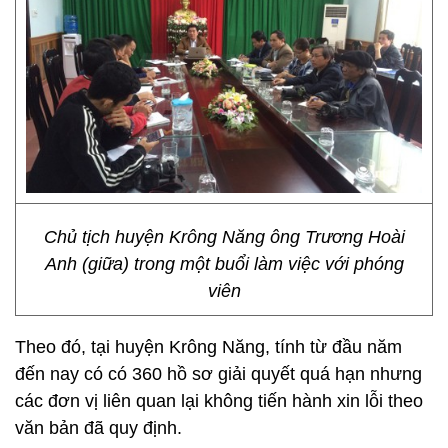
Chủ tịch huyện Krông Năng ông Trương Hoài
Anh (giữa) trong một buổi làm việc với phóng
viên
Theo đó, tại huyện Krông Năng, tính từ đầu năm
đến nay có có 360 hồ sơ giải quyết quá hạn nhưng
các đơn vị liên quan lại không tiến hành xin lỗi theo
văn bản đã quy định.