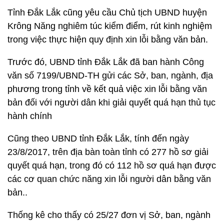
Tỉnh Đắk Lắk cũng yêu cầu Chủ tịch UBND huyện
Krông Năng nghiêm túc kiểm điểm, rút kinh nghiệm
trong việc thực hiện quy định xin lỗi bằng văn bản.
Trước đó, UBND tỉnh Đắk Lắk đã ban hành Công
văn số 7199/UBND-TH gửi các Sở, ban, ngành, địa
phương trong tỉnh về kết quả việc xin lỗi bằng văn
bản đối với người dân khi giải quyết quá hạn thủ tục
hành chính
Cũng theo UBND tỉnh Đắk Lắk, tính đến ngày
23/8/2017, trên địa bàn toàn tỉnh có 277 hồ sơ giải
quyết quá hạn, trong đó có 112 hồ sơ quá hạn được
các cơ quan chức năng xin lỗi người dân bằng văn
bản..
Thống kê cho thấy có 25/27 đơn vị Sở, ban, ngành