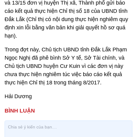
và 13/15 đơn vị huyện Thị xã, Thành phố gửi báo
cáo kết quả thực hiện Chỉ thị số 18 của UBND tỉnh
Đắk Lắk (Chỉ thị có nội dung thực hiện nghiêm quy
định xin lỗi bằng văn bản khi giải quyết hồ sơ quá
hạn).
Trong đợt này, Chủ tịch UBND tỉnh Đắk Lắk Phạm
Ngọc Nghị đã phê bình Sở Y tế, Sở Tài chính, và
Chủ tịch UBND huyện Cư Kuin vì các đơn vị này
chưa thực hiện nghiêm túc việc báo cáo kết quả
thực hiện Chỉ thị 18 trong tháng 8/2017.
Hải Dương