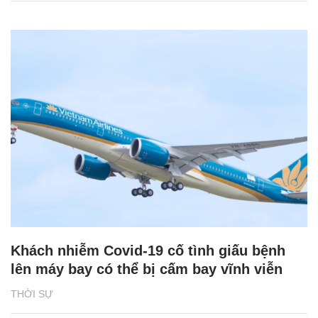
Khách nhiễm Covid-19 cố tình giấu bệnh
lên máy bay có thể bị cấm bay vĩnh viễn
THỜI SỰ