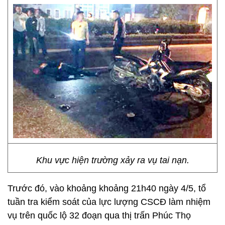
Khu vực hiện trường xảy ra vụ tai nạn.
Trước đó, vào khoảng khoảng 21h40 ngày 4/5, tổ
tuần tra kiểm soát của lực lượng CSCĐ làm nhiệm
vụ trên quốc lộ 32 đoạn qua thị trấn Phúc Thọ