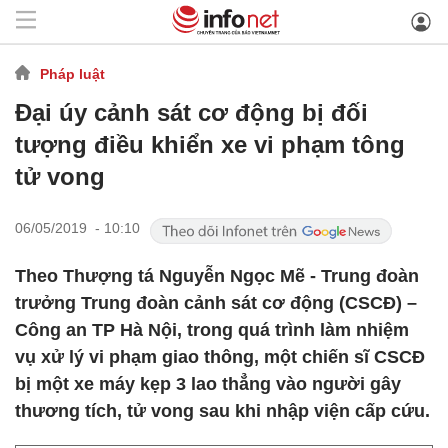
Pháp luật
Đại úy cảnh sát cơ động bị đối
tượng điều khiển xe vi phạm tông
tử vong
06/05/2019 - 10:10
Theo Thượng tá Nguyễn Ngọc Mẽ - Trung đoàn
trưởng Trung đoàn cảnh sát cơ động (CSCĐ) –
Công an TP Hà Nội, trong quá trình làm nhiệm
vụ xử lý vi phạm giao thông, một chiến sĩ CSCĐ
bị một xe máy kẹp 3 lao thẳng vào người gây
thương tích, tử vong sau khi nhập viện cấp cứu.