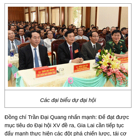
Các đại biểu dự đại hội
Đồng chí Trần Đại Quang nhấn mạnh: Để đạt được
mục tiêu do Đại hội XV đề ra, Gia Lai cần tiếp tục
đẩy mạnh thực hiện các đột phá chiến lược, tái cơ