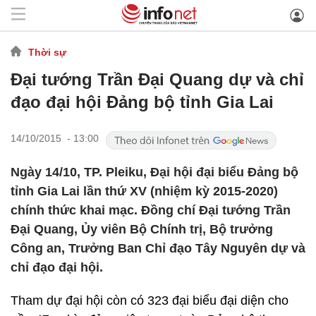
Thời sự
Đại tướng Trần Đại Quang dự và chỉ
đạo đại hội Đảng bộ tỉnh Gia Lai
14/10/2015 - 13:00
Ngày 14/10, TP. Pleiku, Đại hội đại biểu Đảng bộ
tỉnh Gia Lai lần thứ XV (nhiệm kỳ 2015-2020)
chính thức khai mạc. Đồng chí Đại tướng Trần
Đại Quang, Ủy viên Bộ Chính trị, Bộ trưởng
Công an, Trưởng Ban Chỉ đạo Tây Nguyên dự và
chỉ đạo đại hội.
Tham dự đại hội còn có 323 đại biểu đại diện cho