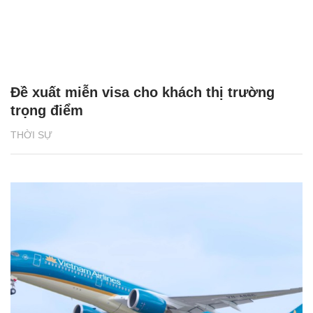
Đề xuất miễn visa cho khách thị trường
trọng điểm
THỜI SỰ