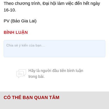
Theo chương trình, Đại hội làm việc đến hết ngày
16-10.
PV (Báo Gia Lai)
CÓ THỂ BẠN QUAN TÂM