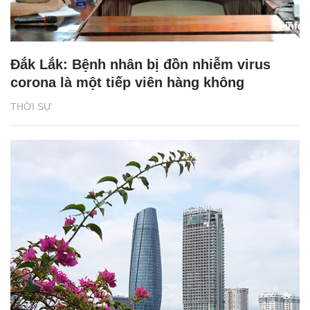
Đắk Lắk: Bệnh nhân bị đồn nhiễm virus
corona là một tiếp viên hàng không
THỜI SỰ