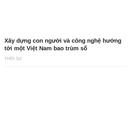
Xây dựng con người và công nghệ hướng
tới một Việt Nam bao trùm số
THỜI SỰ