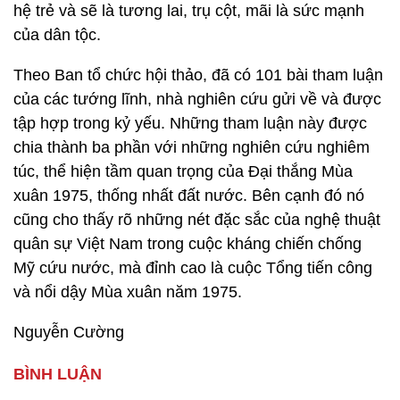
hệ trẻ và sẽ là tương lai, trụ cột, mãi là sức mạnh
của dân tộc.
Theo Ban tổ chức hội thảo, đã có 101 bài tham luận
của các tướng lĩnh, nhà nghiên cứu gửi về và được
tập hợp trong kỷ yếu. Những tham luận này được
chia thành ba phần với những nghiên cứu nghiêm
túc, thể hiện tầm quan trọng của Đại thắng Mùa
xuân 1975, thống nhất đất nước. Bên cạnh đó nó
cũng cho thấy rõ những nét đặc sắc của nghệ thuật
quân sự Việt Nam trong cuộc kháng chiến chống
Mỹ cứu nước, mà đỉnh cao là cuộc Tổng tiến công
và nổi dậy Mùa xuân năm 1975.
Nguyễn Cường