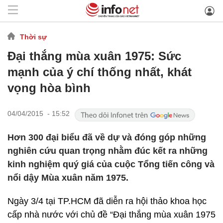
Thời sự
Đại thắng mùa xuân 1975: Sức
mạnh của ý chí thống nhất, khát
vọng hòa bình
04/04/2015 - 15:52
Hơn 300 đại biểu đã về dự và đóng góp những
nghiên cứu quan trọng nhằm đúc kết ra những
kinh nghiệm quý giá của cuộc Tổng tiến công và
nổi dậy Mùa xuân năm 1975.
Ngày 3/4 tại TP.HCM đã diễn ra hội thảo khoa học
cấp nhà nước với chủ đề “Đại thắng mùa xuân 1975