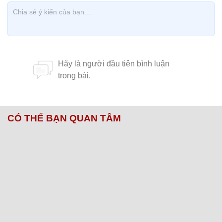
CÓ THỂ BẠN QUAN TÂM