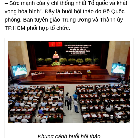
– Sức mạnh của ý chí thống nhất Tổ quốc và khát
vọng hòa bình”. Đây là buổi hội thảo do Bộ Quốc
phòng, Ban tuyên giáo Trung ương và Thành ủy
TP.HCM phối hợp tổ chức.
Khung cảnh buổi hội thảo