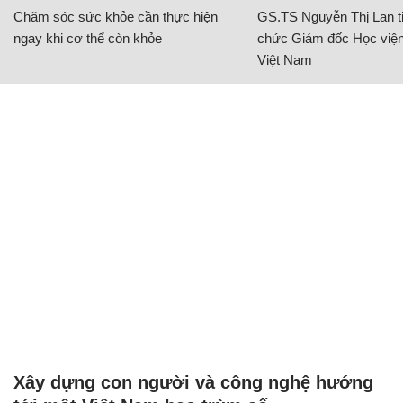
Chăm sóc sức khỏe cần thực hiện
GS.TS Nguyễn Thị Lan ti
ngay khi cơ thể còn khỏe
chức Giám đốc Học viện
Việt Nam
Xây dựng con người và công nghệ hướng