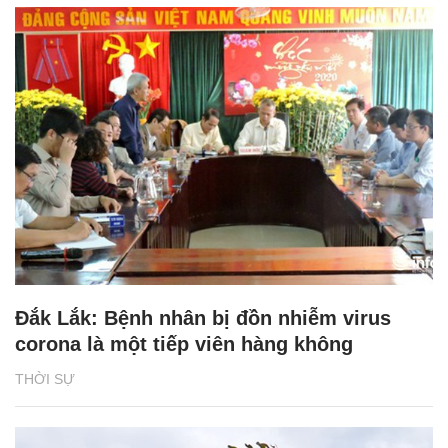
Đắk Lắk: Bệnh nhân bị đồn nhiễm virus
corona là một tiếp viên hàng không
THỜI SỰ