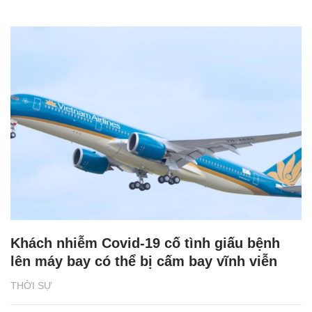
Khách nhiễm Covid-19 cố tình giấu bệnh
lên máy bay có thể bị cấm bay vĩnh viễn
THỜI SỰ