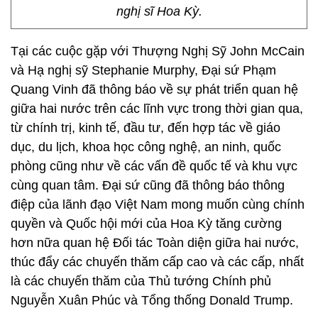
nghị sĩ Hoa Kỳ.
Tại các cuộc gặp với Thượng Nghị Sỹ John McCain
và Hạ nghị sỹ Stephanie Murphy, Đại sứ Phạm
Quang Vinh đã thông báo về sự phát triển quan hệ
giữa hai nước trên các lĩnh vực trong thời gian qua,
từ chính trị, kinh tế, đầu tư, đến hợp tác về giáo
dục, du lịch, khoa học công nghệ, an ninh, quốc
phòng cũng như về các vấn đề quốc tế và khu vực
cùng quan tâm. Đại sứ cũng đã thông báo thông
điệp của lãnh đạo Việt Nam mong muốn cùng chính
quyền và Quốc hội mới của Hoa Kỳ tăng cường
hơn nữa quan hệ Đối tác Toàn diện giữa hai nước,
thúc đẩy các chuyến thăm cấp cao và các cấp, nhất
là các chuyến thăm của Thủ tướng Chính phủ
Nguyễn Xuân Phúc và Tổng thống Donald Trump.