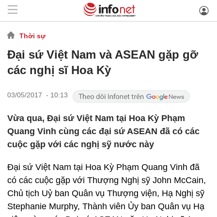
Thời sự
Đại sứ Việt Nam và ASEAN gặp gỡ
các nghị sĩ Hoa Kỳ
03/05/2017 - 10:13
Vừa qua, Đại sứ Việt Nam tại Hoa Kỳ Phạm
Quang Vinh cùng các đại sứ ASEAN đã có các
cuộc gặp với các nghị sỹ nước này
Đại sứ Việt Nam tại Hoa Kỳ Phạm Quang Vinh đã
có các cuộc gặp với Thượng Nghị sỹ John McCain,
Chủ tịch Uỷ ban Quân vụ Thượng viện, Hạ Nghị sỹ
Stephanie Murphy, Thành viên Ủy ban Quân vụ Hạ