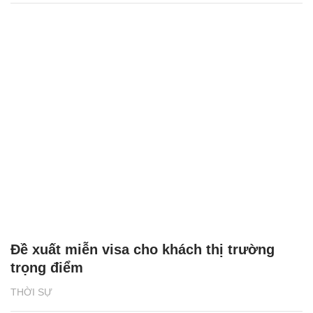
Đề xuất miễn visa cho khách thị trường
trọng điểm
THỜI SỰ