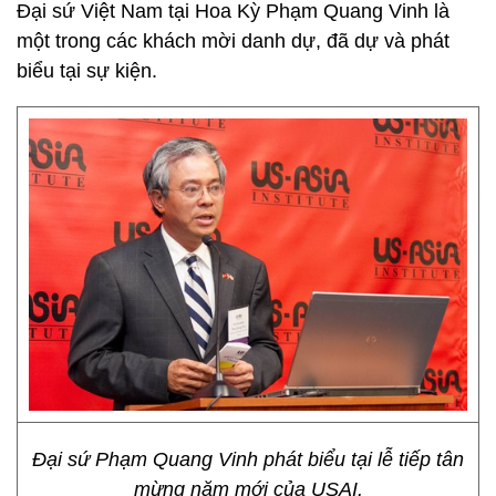
Đại sứ Việt Nam tại Hoa Kỳ Phạm Quang Vinh là
một trong các khách mời danh dự, đã dự và phát
biểu tại sự kiện.
Đại sứ Phạm Quang Vinh phát biểu tại lễ tiếp tân
mừng năm mới của USAI.