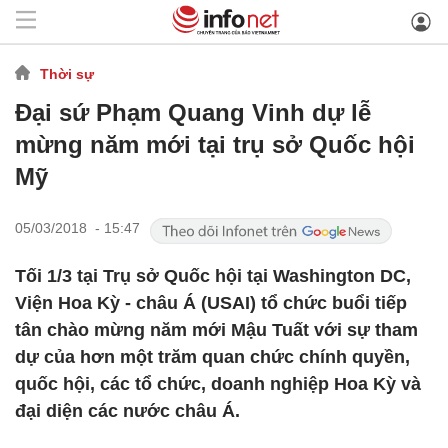
Thời sự
Đại sứ Phạm Quang Vinh dự lễ
mừng năm mới tại trụ sở Quốc hội
Mỹ
05/03/2018 - 15:47
Tối 1/3 tại Trụ sở Quốc hội tại Washington DC,
Viện Hoa Kỳ - châu Á (USAI) tổ chức buổi tiếp
tân chào mừng năm mới Mậu Tuất với sự tham
dự của hơn một trăm quan chức chính quyền,
quốc hội, các tổ chức, doanh nghiệp Hoa Kỳ và
đại diện các nước châu Á.