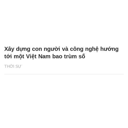
Xây dựng con người và công nghệ hướng
tới một Việt Nam bao trùm số
THỜI SỰ