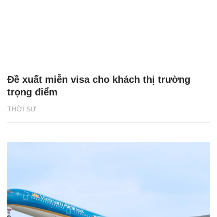
Đề xuất miễn visa cho khách thị trường
trọng điểm
THỜI SỰ