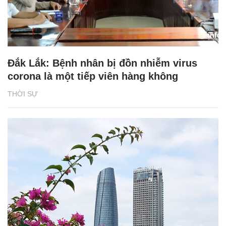
Đắk Lắk: Bệnh nhân bị đồn nhiễm virus
corona là một tiếp viên hàng không
THỜI SỰ