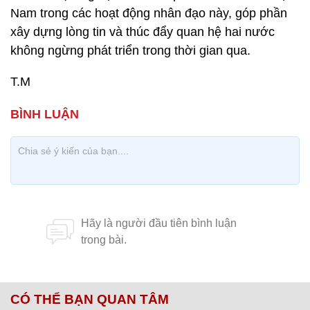
Nam trong các hoạt động nhân đạo này, góp phần
xây dựng lòng tin và thúc đẩy quan hệ hai nước
không ngừng phát triển trong thời gian qua.
T.M
CÓ THỂ BẠN QUAN TÂM