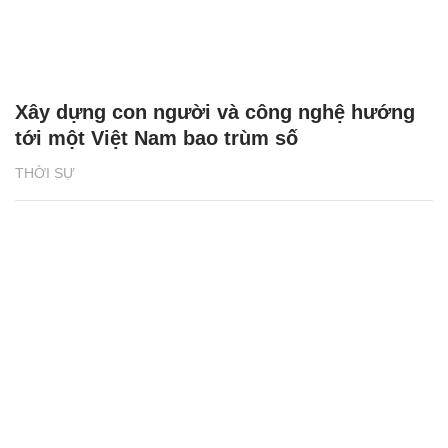
Xây dựng con người và công nghệ hướng
tới một Việt Nam bao trùm số
THỜI SỰ