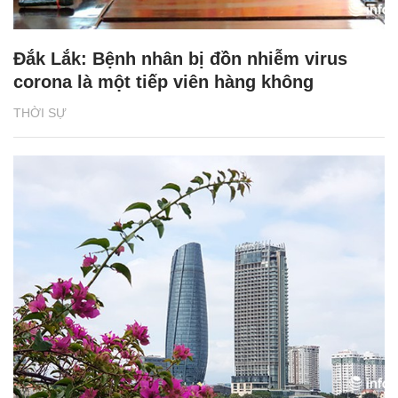
Đắk Lắk: Bệnh nhân bị đồn nhiễm virus
corona là một tiếp viên hàng không
THỜI SỰ