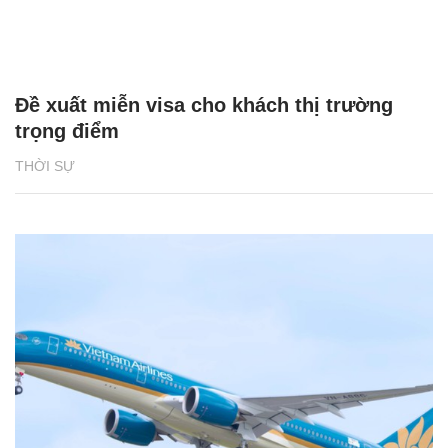
Đề xuất miễn visa cho khách thị trường
trọng điểm
THỜI SỰ