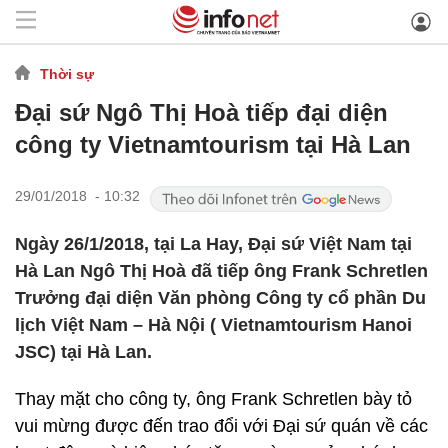
Thời sự
Đại sứ Ngô Thị Hoà tiếp đại diện
công ty Vietnamtourism tại Hà Lan
29/01/2018 - 10:32
Ngày 26/1/2018, tại La Hay, Đại sứ Việt Nam tại
Hà Lan Ngô Thị Hoà đã tiếp ông Frank Schretlen
Trưởng đại diện Văn phòng Công ty cổ phần Du
lịch Việt Nam – Hà Nội ( Vietnamtourism Hanoi
JSC) tại Hà Lan.
Thay mặt cho công ty, ông Frank Schretlen bày tỏ
vui mừng được đến trao đổi với Đại sứ quán về các