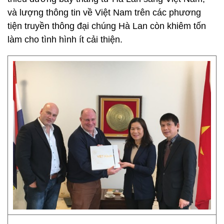
và lượng thông tin về Việt Nam trên các phương
tiện truyền thông đại chúng Hà Lan còn khiêm tốn
làm cho tình hình ít cải thiện.