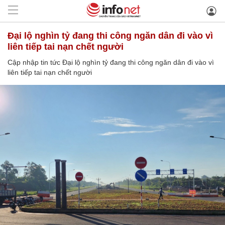
Đại lộ nghìn tỷ đang thi công ngăn dân đi vào vì
liên tiếp tai nạn chết người
Cập nhập tin tức Đại lộ nghìn tỷ đang thi công ngăn dân đi vào vì
liên tiếp tai nạn chết người