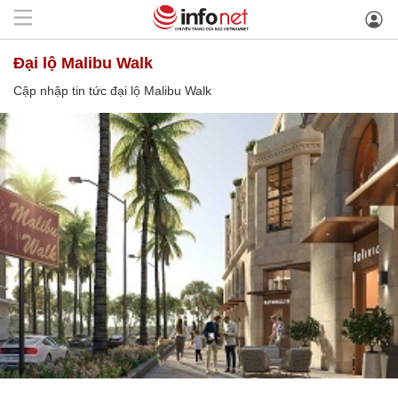
đại lộ Malibu Walk
Cập nhập tin tức đại lộ Malibu Walk