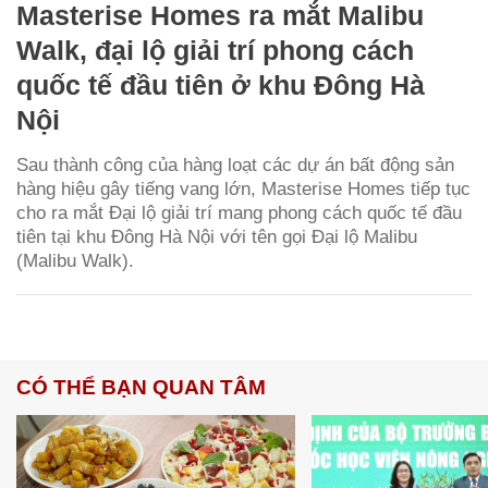
Masterise Homes ra mắt Malibu
Walk, đại lộ giải trí phong cách
quốc tế đầu tiên ở khu Đông Hà
Nội
Sau thành công của hàng loạt các dự án bất động sản
hàng hiệu gây tiếng vang lớn, Masterise Homes tiếp tục
cho ra mắt Đại lộ giải trí mang phong cách quốc tế đầu
tiên tại khu Đông Hà Nội với tên gọi Đại lộ Malibu
(Malibu Walk).
CÓ THỂ BẠN QUAN TÂM