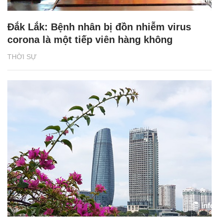
Đắk Lắk: Bệnh nhân bị đồn nhiễm virus
corona là một tiếp viên hàng không
THỜI SỰ