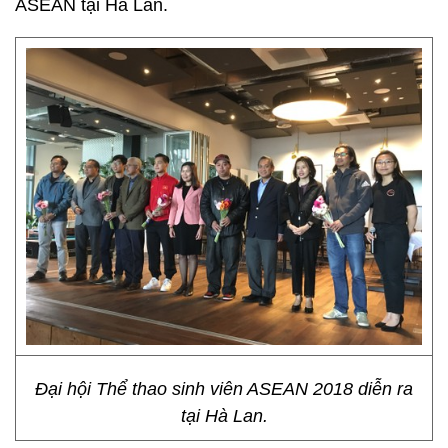
ASEAN tại Hà Lan.
Đại hội Thể thao sinh viên ASEAN 2018 diễn ra
tại Hà Lan.