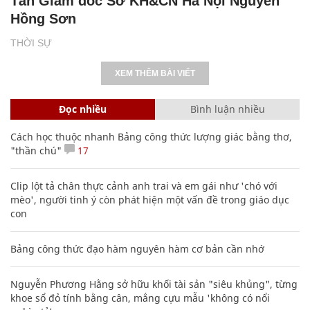
Tân Giám đốc Sở KH&CN Hà Nội Nguyễn
Hồng Sơn
THỜI SỰ
XEM THÊM BÀI VIẾT
Đọc nhiều
Bình luận nhiều
Cách học thuộc nhanh Bảng công thức lượng giác bằng thơ,
"thần chú"
17
Clip lột tả chân thực cảnh anh trai và em gái như 'chó với
mèo', người tinh ý còn phát hiện một vấn đề trong giáo dục
con
Bảng công thức đạo hàm nguyên hàm cơ bản cần nhớ
Nguyễn Phương Hằng sở hữu khối tài sản "siêu khủng", từng
khoe sổ đỏ tính bằng cân, mắng cựu mẫu 'không có nổi