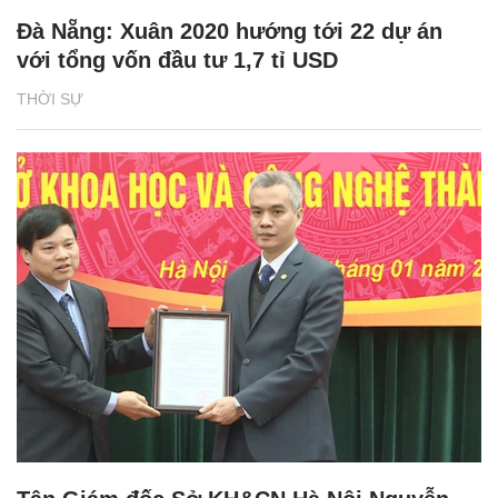
Đà Nẵng: Xuân 2020 hướng tới 22 dự án
với tổng vốn đầu tư 1,7 tỉ USD
THỜI SỰ