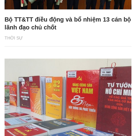
Bộ TT&TT điều động và bổ nhiệm 13 cán bộ
lãnh đạo chủ chốt
THỜI SỰ