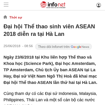
Thời sự
Đại hội Thể thao sinh viên ASEAN
2018 diễn ra tại Hà Lan
25/06/2018 - 08:56
Ngày 23/6/2018 tại Khu liên hợp Thể thao và
Khoa học (Science Park), Đại học Amsterdam,
TP Amsterdam, Chủ tịch Ủy ban ASEAN tại La
Hay, Đại sứ Việt Nam Ngô Thị Hoà đã khai mạc
Đại hội Thể thao ASEAN lần thứ hai tại Hà Lan.
Cùng tham dự có các Đại sứ Indonesia, Malaysia,
Philippines, Thái Lan và một số cán bộ các nước