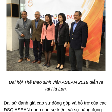
Đại hội Thể thao sinh viên ASEAN 2018 diễn ra
tại Hà Lan.
Đại sứ đánh giá cao sự đóng góp và hỗ trợ của các
ĐSQ ASEAN dành cho sự kiện, và sự năng động