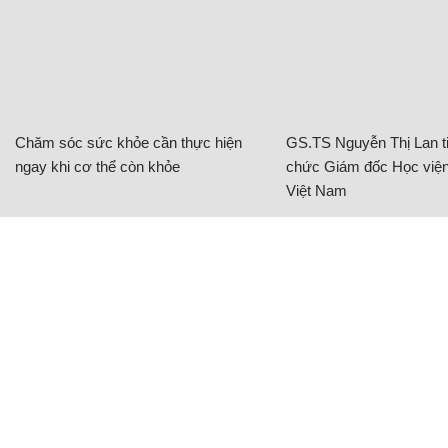
Chăm sóc sức khỏe cần thực hiện
GS.TS Nguyễn Thị Lan ti
ngay khi cơ thể còn khỏe
chức Giám đốc Học viện
Việt Nam