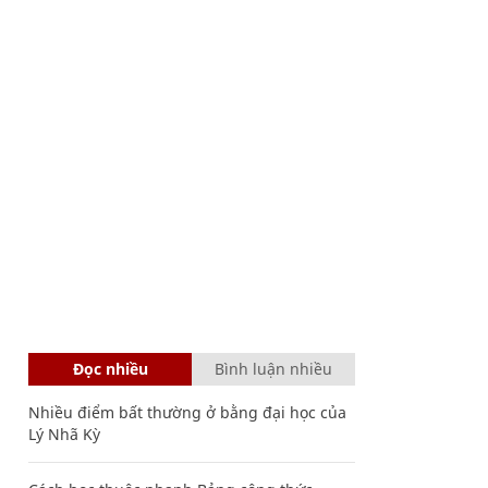
Đọc nhiều
Bình luận nhiều
Nhiều điểm bất thường ở bằng đại học của
Lý Nhã Kỳ