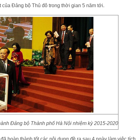
 của Đảng bộ Thủ đô trong thời gian 5 năm tới.
 hành Đảng bộ Thành phố Hà Nội nhiệm kỳ 2015-2020
ã hoàn thành tốt các nội dung đề ra sau 4 ngày làm việc tích