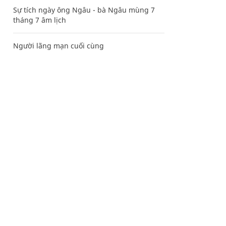
Sự tích ngày ông Ngâu - bà Ngâu mùng 7
tháng 7 âm lịch
Người lãng mạn cuối cùng