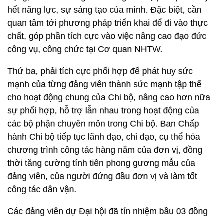
hết năng lực, sự sáng tạo của mình. Đặc biệt, cần
quan tâm tới phương pháp triển khai để đi vào thực
chất, góp phần tích cực vào việc nâng cao đạo đức
công vụ, công chức tại Cơ quan NHTW.
Thứ ba, phải tích cực phối hợp để phát huy sức
mạnh của từng đảng viên thành sức mạnh tập thể
cho hoạt động chung của Chi bộ, nâng cao hơn nữa
sự phối hợp, hỗ trợ lẫn nhau trong hoạt động của
các bộ phận chuyên môn trong Chi bộ. Ban Chấp
hành Chi bộ tiếp tục lãnh đạo, chỉ đạo, cụ thể hóa
chương trình công tác hàng năm của đơn vị, đồng
thời tăng cường tính tiên phong gương mẫu của
đảng viên, của người đứng đầu đơn vị và làm tốt
công tác dân vận.
Các đảng viên dự Đại hội đã tín nhiệm bầu 03 đồng