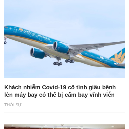
Khách nhiễm Covid-19 cố tình giấu bệnh
lên máy bay có thể bị cấm bay vĩnh viễn
THỜI SỰ