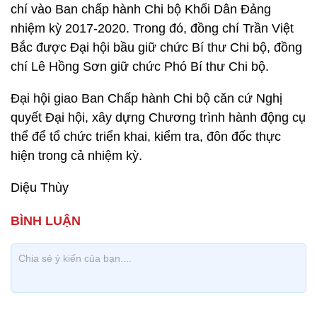
chí vào Ban chấp hành Chi bộ Khối Dân Đảng
nhiệm kỳ 2017-2020. Trong đó, đồng chí Trần Việt
Bắc được Đại hội bầu giữ chức Bí thư Chi bộ, đồng
chí Lê Hồng Sơn giữ chức Phó Bí thư Chi bộ.
Đại hội giao Ban Chấp hành Chi bộ căn cứ Nghị
quyết Đại hội, xây dựng Chương trình hành động cụ
thể để tổ chức triển khai, kiểm tra, đôn đốc thực
hiện trong cả nhiệm kỳ.
Diệu Thùy