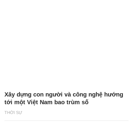
Xây dựng con người và công nghệ hướng
tới một Việt Nam bao trùm số
THỜI SỰ