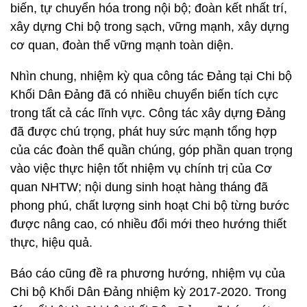
biến, tự chuyển hóa trong nội bộ; đoàn kết nhất trí,
xây dựng Chi bộ trong sạch, vững mạnh, xây dựng
cơ quan, đoàn thể vững mạnh toàn diện.
Nhìn chung, nhiệm kỳ qua công tác Đảng tại Chi bộ
Khối Dân Đảng đã có nhiều chuyển biến tích cực
trong tất cả các lĩnh vực. Công tác xây dựng Đảng
đã được chú trọng, phát huy sức mạnh tổng hợp
của các đoàn thể quần chúng, góp phần quan trọng
vào việc thực hiện tốt nhiệm vụ chính trị của Cơ
quan NHTW; nội dung sinh hoạt hàng tháng đã
phong phú, chất lượng sinh hoạt Chi bộ từng bước
được nâng cao, có nhiều đổi mới theo hướng thiết
thực, hiệu quả.
Báo cáo cũng đề ra phương hướng, nhiệm vụ của
Chi bộ Khối Dân Đảng nhiệm kỳ 2017-2020. Trong