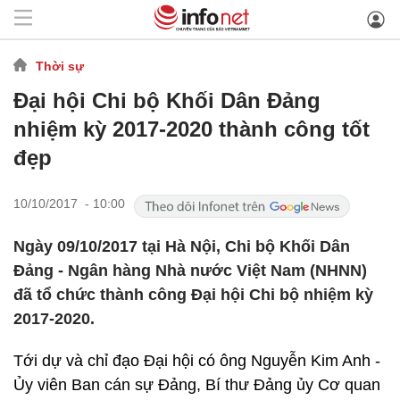
Thời sự
Đại hội Chi bộ Khối Dân Đảng
nhiệm kỳ 2017-2020 thành công tốt
đẹp
10/10/2017 - 10:00
Ngày 09/10/2017 tại Hà Nội, Chi bộ Khối Dân
Đảng - Ngân hàng Nhà nước Việt Nam (NHNN)
đã tổ chức thành công Đại hội Chi bộ nhiệm kỳ
2017-2020.
Tới dự và chỉ đạo Đại hội có ông Nguyễn Kim Anh -
Ủy viên Ban cán sự Đảng, Bí thư Đảng ủy Cơ quan