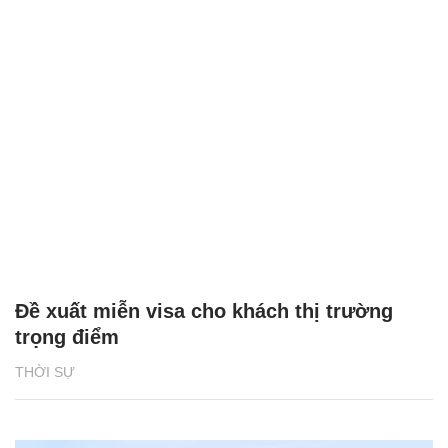
Đề xuất miễn visa cho khách thị trường
trọng điểm
THỜI SỰ