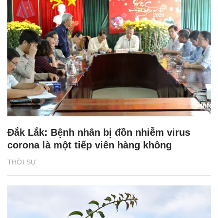
Đắk Lắk: Bệnh nhân bị đồn nhiễm virus
corona là một tiếp viên hàng không
THỜI SỰ