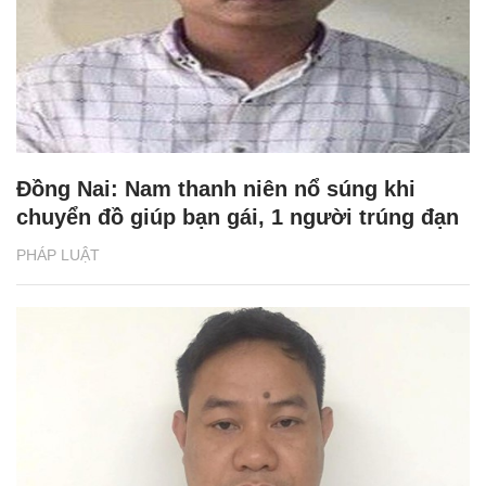
Đồng Nai: Nam thanh niên nổ súng khi
chuyển đồ giúp bạn gái, 1 người trúng đạn
PHÁP LUẬT