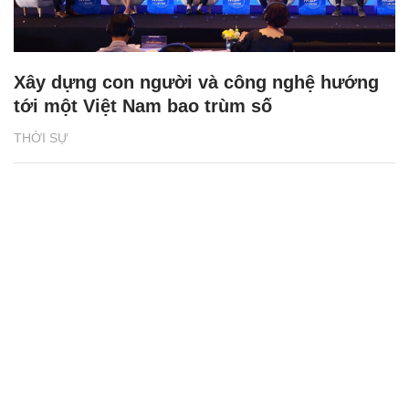
Xây dựng con người và công nghệ hướng
tới một Việt Nam bao trùm số
THỜI SỰ