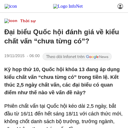
Thời sự
Đại biểu Quốc hội đánh giá về kiểu
chất vấn “chưa từng có”?
19/11/2015 - 06:00
Kỳ họp thứ 10, Quốc hội khóa 13 đang áp dụng
kiểu chất vấn “chưa từng có” trong tiền lệ. Kết
thúc 2,5 ngày chất vấn, các đại biểu có quan
điểm như thế nào về vấn đề này?
Phiên chất vấn tại Quốc hội kéo dài 2,5 ngày, bắt
đầu từ 16/11 đến hết sáng 18/11 với cách thức mới,
không chốt danh sách bộ trưởng, trưởng ngành,