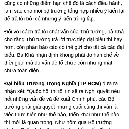
cũng có những điểm hạn chế đó là cách điều hành,
làm sao cho mỗi bộ trưởng tổng hợp nhiều ý kiến lại
để trả lời bởi có những ý kiến trùng lặp.
Đối với cách trả lời chất vấn của Thủ tướng, bà Khá
cho rằng Thủ tướng trả lời trực tiếp đại biểu thì hay
hơn, còn phần báo cáo có thể gửi cho tất cả các đại
biểu. Bà Khá nhận định không phải do hạn chế về
thời gian mà do vấn đề tổ chức còn những mặt
chưa toàn diện.
Đại biểu Trương Trọng Nghĩa (TP HCM)
đưa ra
nhận xét: “Quốc hội thì tôi tin sẽ ra Nghị quyết nêu
hết những vấn đề và đề xuất Chính phủ, các Bộ
trưởng phải giải quyết nhưng cuối cùng thì vẫn là
việc thực hiện như thế nào, triển khai như thế nào
thì mới là quan trọng. Như hôm qua Bộ trưởng