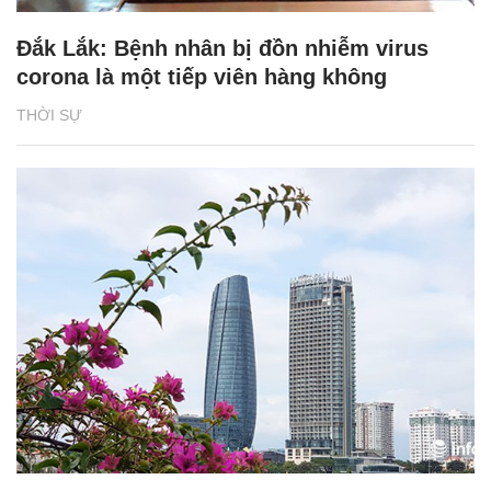
Đắk Lắk: Bệnh nhân bị đồn nhiễm virus
corona là một tiếp viên hàng không
THỜI SỰ