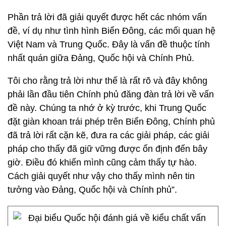
Phần trả lời đã giải quyết được hết các nhóm vấn
đề, ví dụ như tình hình Biển Đông, các mối quan hệ
Việt Nam và Trung Quốc. Đây là vấn đề thuộc tính
nhất quán giữa Đảng, Quốc hội và Chính Phủ.
Tôi cho rằng trả lời như thế là rất rõ và đây không
phải lần đầu tiên Chính phủ đăng đàn trả lời về vấn
đề này. Chúng ta nhớ ở kỳ trước, khi Trung Quốc
đặt giàn khoan trái phép trên Biển Đông, Chính phủ
đã trả lời rất cặn kẽ, đưa ra các giải pháp, các giải
pháp cho thấy đã giữ vững được ổn định đến bây
giờ. Điều đó khiến mình cũng cảm thấy tự hào.
Cách giải quyết như vậy cho thấy mình nên tin
tưởng vào Đảng, Quốc hội và Chính phủ”.