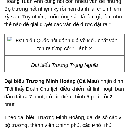
Hoàng Tuấn Anh cũng nói còn nhiều vấn đề nhưng
Bộ trưởng hết nhiệm kỳ rồi nên dành lại cho nhiệm
kỳ sau. Tuy nhiên, cuối cùng vẫn là làm gì, làm như
thế nào để giải quyết các vấn đề được đặt ra.”
Đại biểu Trương Trọng Nghĩa
Đại biểu Trương Minh Hoàng (Cà Mau)
nhận định:
"Tôi thấy Đoàn Chủ tịch điều khiển rất linh hoạt, ban
đầu đặt ra 7 phút, có lúc điều chỉnh 5 phút rồi 2
phút".
Theo đại biểu Trương Minh Hoàng, đại đa số các vị
bộ trưởng, thành viên Chính phủ, các Phó Thủ