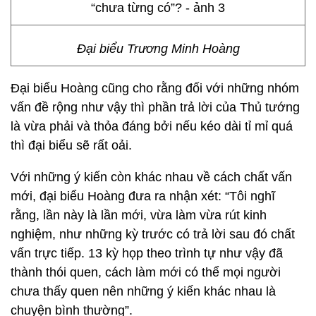
Đại biểu Trương Minh Hoàng
Đại biểu Hoàng cũng cho rằng đối với những nhóm
vấn đề rộng như vậy thì phần trả lời của Thủ tướng
là vừa phải và thỏa đáng bởi nếu kéo dài tỉ mỉ quá
thì đại biểu sẽ rất oải.
Với những ý kiến còn khác nhau về cách chất vấn
mới, đại biểu Hoàng đưa ra nhận xét: “Tôi nghĩ
rằng, lần này là lần mới, vừa làm vừa rút kinh
nghiệm, như những kỳ trước có trả lời sau đó chất
vấn trực tiếp. 13 kỳ họp theo trình tự như vậy đã
thành thói quen, cách làm mới có thể mọi người
chưa thấy quen nên những ý kiến khác nhau là
chuyện bình thường”.