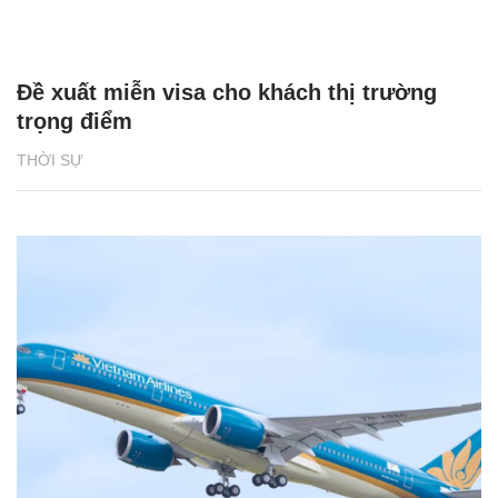
Đề xuất miễn visa cho khách thị trường
trọng điểm
THỜI SỰ