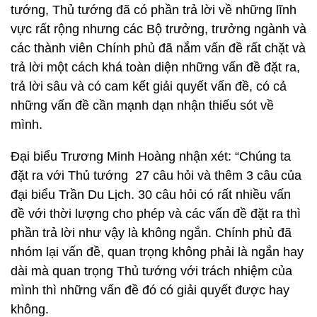
tướng, Thủ tướng đã có phần trả lời về những lĩnh
vực rất rộng nhưng các Bộ trưởng, trưởng ngành và
các thành viên Chính phủ đã nắm vấn đề rất chặt và
trả lời một cách khá toàn diện những vấn đề đặt ra,
trả lời sâu và có cam kết giải quyết vấn đề, có cả
những vấn đề cần mạnh dạn nhận thiếu sót về
mình.
Đại biểu Trương Minh Hoàng nhận xét: “Chúng ta
đặt ra với Thủ tướng 27 câu hỏi và thêm 3 câu của
đại biểu Trần Du Lịch. 30 câu hỏi có rất nhiều vấn
đề với thời lượng cho phép và các vấn đề đặt ra thì
phần trả lời như vậy là không ngắn. Chính phủ đã
nhóm lại vấn đề, quan trọng không phải là ngắn hay
dài mà quan trọng Thủ tướng với trách nhiệm của
mình thì những vấn đề đó có giải quyết được hay
không.